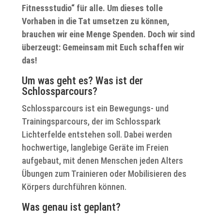
Fitnessstudio“ für alle. Um dieses tolle
Vorhaben in die Tat umsetzen zu können,
brauchen wir eine Menge Spenden. Doch wir sind
überzeugt: Gemeinsam mit Euch schaffen wir
das!
Um was geht es? Was ist der
Schlossparcours?
Schlossparcours ist ein Bewegungs- und
Trainingsparcours, der im Schlosspark
Lichterfelde entstehen soll. Dabei werden
hochwertige, langlebige Geräte im Freien
aufgebaut, mit denen Menschen jeden Alters
Übungen zum Trainieren oder Mobilisieren des
Körpers durchführen können.
Was genau ist geplant?