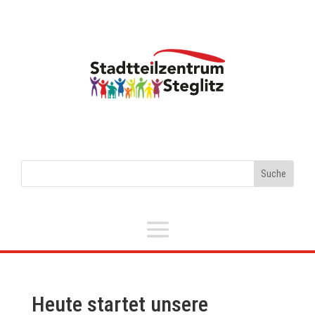
Heute startet unsere