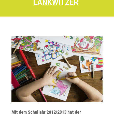
LANKWITZER
Mit dem Schuljahr 2012/2013 hat der