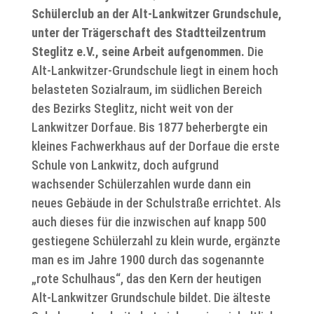
Schülerclub an der Alt-Lankwitzer Grundschule,
unter der Trägerschaft des Stadtteilzentrum
Steglitz e.V., seine Arbeit aufgenommen.
Die
Alt-Lankwitzer-Grundschule liegt in einem hoch
belasteten Sozialraum, im südlichen Bereich
des Bezirks Steglitz, nicht weit von der
Lankwitzer Dorfaue. Bis 1877 beherbergte ein
kleines Fachwerkhaus auf der Dorfaue die erste
Schule von Lankwitz, doch aufgrund
wachsender Schülerzahlen wurde dann ein
neues Gebäude in der Schulstraße errichtet. Als
auch dieses für die inzwischen auf knapp 500
gestiegene Schülerzahl zu klein wurde, ergänzte
man es im Jahre 1900 durch das sogenannte
„rote Schulhaus“, das den Kern der heutigen
Alt-Lankwitzer Grundschule bildet. Die älteste