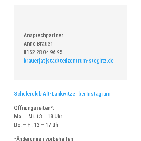
Ansprechpartner
Anne Brauer
0152 28 04 96 95
brauer[at]stadtteilzentrum-steglitz.de
Schülerclub Alt-Lankwitzer bei Instagram
Öffnungszeiten*:
Mo. – Mi. 13 – 18 Uhr
Do. – Fr. 13 – 17 Uhr
*Änderungen vorbehalten