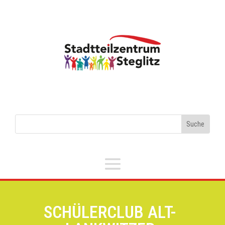
SCHÜLERCLUB ALT-