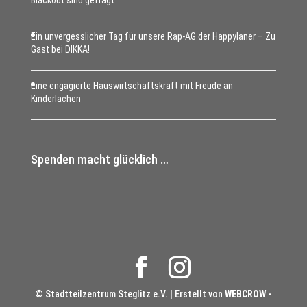
Ein unvergesslicher Tag für unsere Rap-AG der Happylaner – Zu
Gast bei DIKKA!
Eine engagierte Hauswirtschaftskraft mit Freude an
Kinderlachen
Spenden macht glücklich …
© Stadtteilzentrum Steglitz e.V. | Erstellt von
WEBCROW -