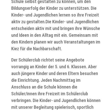
Schule selbst gestalten zu können, um den
Bildungserfolg der Kinder zu unterstützen. Die
Kinder- und Jugendlichen lernen so ihre Freizeit
aktiv zu gestalten.Die Kinder- und Jugendlichen
entscheiden aktiv mit und bringen ihre Wünsche
und Ideen in den Alltag mit ein. Gemeinsam mit
den Kindern planen wir auch Veranstaltungen im
Kiez für die Nachbarschaft.
Der Schülerclub richtet seine Angebote
vorrangig an Kinder der 5. und 6. Klassen. Aber
auch jüngere Kinder und deren Eltern besuchen
die Einrichtung. Jeden Nachmittag im
Anschluss an die Schule können die
Schüler/innen ihre Freizeit im Schülerclub
verbringen. Die Kinder- und Jugendlichen können
mit unserer Begleitung spielerisch, sportlich