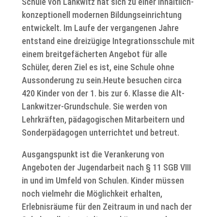
Schule von Lankwitz hat sich zu einer inhaltlich-
konzeptionell modernen Bildungseinrichtung
entwickelt. Im Laufe der vergangenen Jahre
entstand eine dreizügige Integrationsschule mit
einem breitgefächerten Angebot für alle
Schüler, deren Ziel es ist, eine Schule ohne
Aussonderung zu sein.Heute besuchen circa
420 Kinder von der 1. bis zur 6. Klasse die Alt-
Lankwitzer-Grundschule. Sie werden von
Lehrkräften, pädagogischen Mitarbeitern und
Sonderpädagogen unterrichtet und betreut.
Ausgangspunkt ist die Verankerung von
Angeboten der Jugendarbeit nach § 11 SGB VIII
in und im Umfeld von Schulen. Kinder müssen
noch vielmehr die Möglichkeit erhalten,
Erlebnisräume für den Zeitraum in und nach der