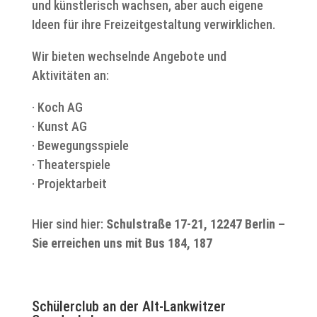
und künstlerisch wachsen, aber auch eigene
Ideen für ihre Freizeitgestaltung verwirklichen.
Wir bieten wechselnde Angebote und
Aktivitäten an:
· Koch AG
· Kunst AG
· Bewegungsspiele
· Theaterspiele
· Projektarbeit
Hier sind hier:
Schulstraße 17-21, 12247 Berlin –
Sie erreichen uns mit Bus 184, 187
Schülerclub an der Alt-Lankwitzer