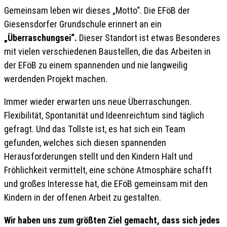
Gemeinsam leben wir dieses „Motto“. Die EFöB der
Giesensdorfer Grundschule erinnert an ein
„Überraschungsei“.
Dieser Standort ist etwas Besonderes
mit vielen verschiedenen Baustellen, die das Arbeiten in
der EFöB zu einem spannenden und nie langweilig
werdenden Projekt machen.
Immer wieder erwarten uns neue Überraschungen.
Flexibilität, Spontanität und Ideenreichtum sind täglich
gefragt. Und das Tollste ist, es hat sich ein Team
gefunden, welches sich diesen spannenden
Herausforderungen stellt und den Kindern Halt und
Fröhlichkeit vermittelt, eine schöne Atmosphäre schafft
und großes Interesse hat, die EFöB gemeinsam mit den
Kindern in der offenen Arbeit zu gestalten.
Wir haben uns zum größten Ziel gemacht, dass sich jedes