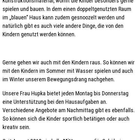
Konstruktionsmaterial, womit die Kinder besonders gerne
spielen und bauen. In dem einen doppeltgenutzten Raum
im „blauen“ Haus kann zudem gesnoozelt werden und
natürlich gibt es auch viele andere Dinge, die von den
Kindern genutzt werden können.
Gerne gehen wir auch mit den Kindern raus. So können wir
mit den Kindern im Sommer mit Wasser spielen und auch
im Winter unserem Bewegungsdrang nachgehen.
Unsere Frau Hupka bietet jeden Montag bis Donnerstag
eine Unterstützung bei den Hausaufgaben an.
Verschiedene Angebote am Nachmittag gibt es ebenfalls.
So können sich die Kinder sportlich betätigen oder auch
kreativ sein.