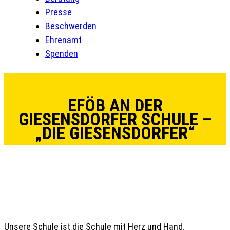
Presse
Beschwerden
Ehrenamt
Spenden
EFÖB AN DER
GIESENSDORFER SCHULE –
„DIE GIESENSDORFER“
Unsere Schule ist die Schule mit Herz und Hand.