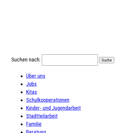
Suchen nach:
Über uns
Jobs
Kitas
Schulkooperationen
Kinder- und Jugendarbeit
Stadtteilarbeit
Familie
Beratung