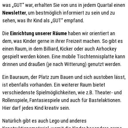
was „GUT“ war, erhalten Sie von uns in jedem Quartal einen
Newsletter
, um bestmöglich informiert zu sein und zu
sehen, was Ihr Kind als „GUT“ empfand.
Die
Einrichtung unserer Räume
haben wir orientiert an
dem, was Kinder gerne in ihrer Freizeit machen. So gibt es
einen Raum, in dem Billiard, Kicker oder auch Airhockey
gespielt werden könen. Eine mobile Tischtennisplatte kann
drinnen und draußen (je nach Witterung) genutzt werden.
Ein Bauraum, der Platz zum Bauen und sich austoben lässt,
ist ebenfalls vorhanden. Ein weiterer Raum bietet
verschiedenste Spielmöglichkeiten, wie z.B. Theater- und
Rollenspiele, Fantasiespiele und auch für Bastelaktionen.
Hier darf jedes Kind kreativ sein.
Natürlich gibt es auch Lego und anderes