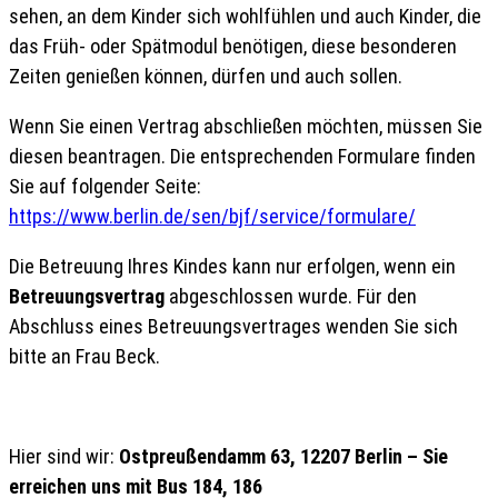
sehen, an dem Kinder sich wohlfühlen und auch Kinder, die
das Früh- oder Spätmodul benötigen, diese besonderen
Zeiten genießen können, dürfen und auch sollen.
Wenn Sie einen Vertrag abschließen möchten, müssen Sie
diesen beantragen. Die entsprechenden Formulare finden
Sie auf folgender Seite:
https://www.berlin.de/sen/bjf/service/formulare/
Die Betreuung Ihres Kindes kann nur erfolgen, wenn ein
Betreuungsvertrag
abgeschlossen wurde. Für den
Abschluss eines Betreuungsvertrages wenden Sie sich
bitte an Frau Beck.
Hier sind wir:
Ostpreußendamm 63, 12207 Berlin – Sie
erreichen uns mit Bus 184, 186