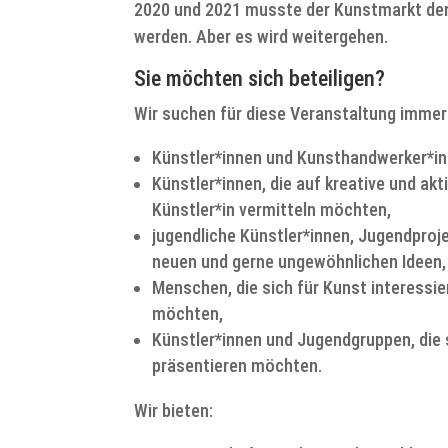
2020 und 2021 musste der Kunstmarkt de
werden. Aber es wird weitergehen.
Sie möchten sich beteiligen?
Wir suchen für diese Veranstaltung immer
Künstler*innen und Kunsthandwerker*in
Künstler*innen, die auf kreative und akt
Künstler*in vermitteln möchten,
jugendliche Künstler*innen, Jugendproj
neuen und gerne ungewöhnlichen Ideen,
Menschen, die sich für Kunst interessi
möchten,
Künstler*innen und Jugendgruppen, die 
präsentieren möchten.
Wir bieten: