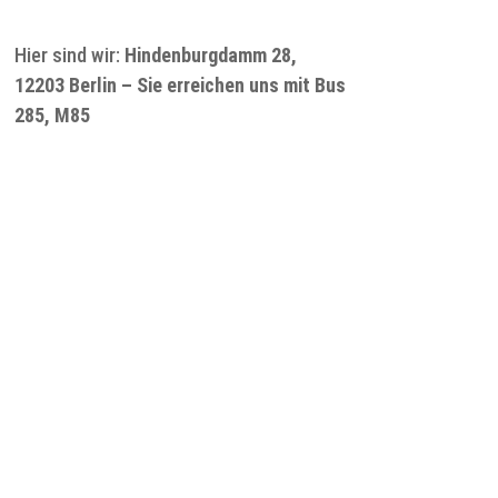
Hier sind wir:
Hindenburgdamm 28,
12203 Berlin – Sie erreichen uns mit Bus
285, M85