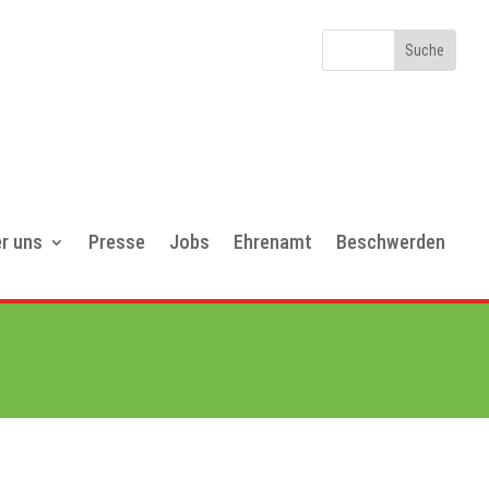
r uns
Presse
Jobs
Ehrenamt
Beschwerden