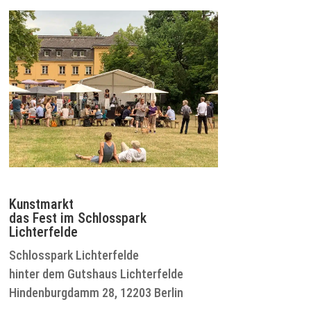
Kunstmarkt
das Fest im Schlosspark
Lichterfelde
Schlosspark Lichterfelde
hinter dem Gutshaus Lichterfelde
Hindenburgdamm 28, 12203 Berlin