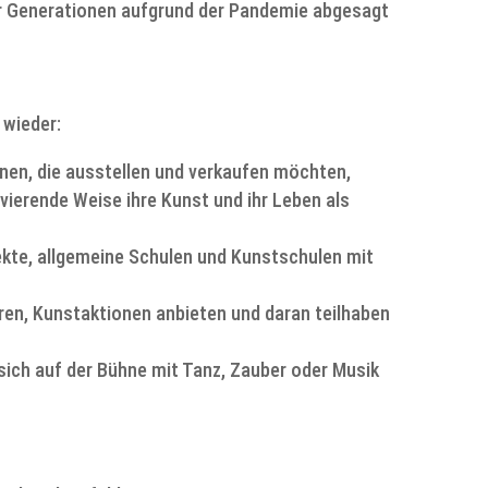
r Generationen aufgrund der Pandemie abgesagt
 wieder:
nen, die ausstellen und verkaufen möchten,
ivierende Weise ihre Kunst und ihr Leben als
ekte, allgemeine Schulen und Kunstschulen mit
eren, Kunstaktionen anbieten und daran teilhaben
sich auf der Bühne mit Tanz, Zauber oder Musik