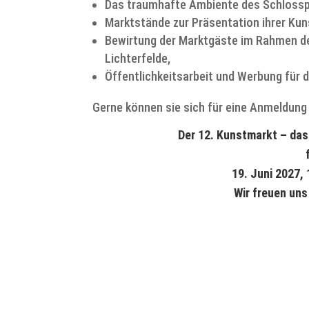
Das traumhafte Ambiente des Schlosspa
Marktstände zur Präsentation ihrer Ku
Bewirtung der Marktgäste im Rahmen 
Lichterfelde,
Öffentlichkeitsarbeit und Werbung für 
Gerne können sie sich für eine Anmeldun
Der 12. Kunstmarkt – das
19. Juni 2027, 
Wir freuen uns