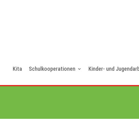
Kita
Schulkooperationen
Kinder- und Jugendarb