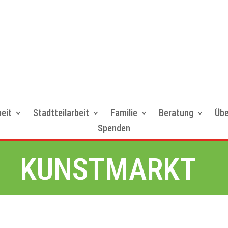
eit
Stadtteilarbeit
Familie
Beratung
Übe
Spenden
KUNSTMARKT