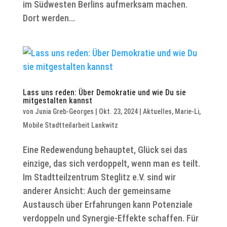
im Südwesten Berlins aufmerksam machen.
Dort werden...
Lass uns reden: Über Demokratie und wie Du sie
mitgestalten kannst
von
Junia Greb-Georges
|
Okt. 23, 2024
|
Aktuelles
,
Marie-Li
,
Mobile Stadtteilarbeit Lankwitz
Eine Redewendung behauptet, Glück sei das
einzige, das sich verdoppelt, wenn man es teilt.
Im Stadtteilzentrum Steglitz e.V. sind wir
anderer Ansicht: Auch der gemeinsame
Austausch über Erfahrungen kann Potenziale
verdoppeln und Synergie-Effekte schaffen. Für