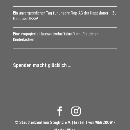
Ein unvergesslicher Tag für unsere Rap-AG der Happylaner – Zu
Gast bei DIKKA!
Eine engagierte Hauswirtschaftskraft mit Freude an
Kinderlachen
Spenden macht glücklich …
© Stadtteilzentrum Steglitz e.V. | Erstellt von
WEBCROW -