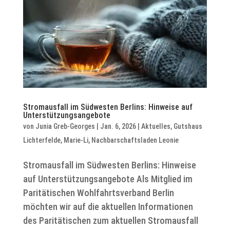
Stromausfall im Südwesten Berlins: Hinweise auf
Unterstützungsangebote
von
Junia Greb-Georges
|
Jan. 6, 2026
|
Aktuelles
,
Gutshaus
Lichterfelde
,
Marie-Li
,
Nachbarschaftsladen Leonie
Stromausfall im Südwesten Berlins: Hinweise
auf Unterstützungsangebote Als Mitglied im
Paritätischen Wohlfahrtsverband Berlin
möchten wir auf die aktuellen Informationen
des Paritätischen zum aktuellen Stromausfall