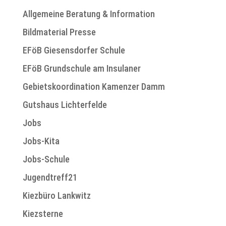
Allgemeine Beratung & Information
Bildmaterial Presse
EFöB Giesensdorfer Schule
EFöB Grundschule am Insulaner
Gebietskoordination Kamenzer Damm
Gutshaus Lichterfelde
Jobs
Jobs-Kita
Jobs-Schule
Jugendtreff21
Kiezbüro Lankwitz
Kiezsterne