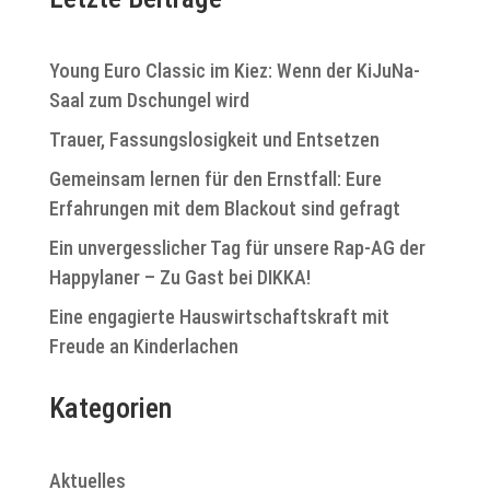
Young Euro Classic im Kiez: Wenn der KiJuNa-
Saal zum Dschungel wird
Trauer, Fassungslosigkeit und Entsetzen
Gemeinsam lernen für den Ernstfall: Eure
Erfahrungen mit dem Blackout sind gefragt
Ein unvergesslicher Tag für unsere Rap-AG der
Happylaner – Zu Gast bei DIKKA!
Eine engagierte Hauswirtschaftskraft mit
Freude an Kinderlachen
Kategorien
Aktuelles