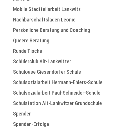
Mobile Stadtteilarbeit Lankwitz
Nachbarschaftsladen Leonie
Persönliche Beratung und Coaching
Queere Beratung
Runde Tische
Schülerclub Alt-Lankwitzer
Schuloase Giesendorfer Schule
Schulsozialarbeit Hermann-Ehlers-Schule
Schulsozialarbeit Paul-Schneider-Schule
Schulstation Alt-Lankwitzer Grundschule
Spenden
Spenden-Erfolge