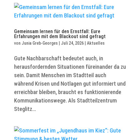
Gemeinsam lernen für den Ernstfall: Eure
Erfahrungen mit dem Blackout sind gefragt
von
Junia Greb-Georges
|
Juli 24, 2026
|
Aktuelles
Gute Nachbarschaft bedeutet auch, in
herausfordernden Situationen füreinander da zu
sein. Damit Menschen im Stadtteil auch
während Krisen und Notlagen gut informiert und
erreichbar bleiben, braucht es funktionierende
Kommunikationswege. Als Stadtteilzentrum
Steglitz...