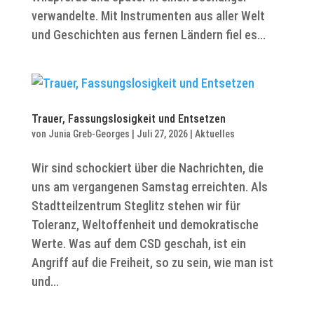
verwandelte. Mit Instrumenten aus aller Welt
und Geschichten aus fernen Ländern fiel es...
Trauer, Fassungslosigkeit und Entsetzen
von
Junia Greb-Georges
|
Juli 27, 2026
|
Aktuelles
Wir sind schockiert über die Nachrichten, die
uns am vergangenen Samstag erreichten. Als
Stadtteilzentrum Steglitz stehen wir für
Toleranz, Weltoffenheit und demokratische
Werte. Was auf dem CSD geschah, ist ein
Angriff auf die Freiheit, so zu sein, wie man ist
und...