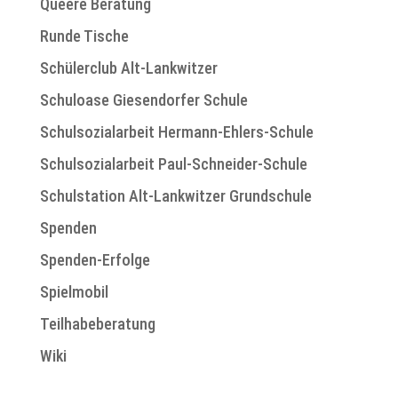
Queere Beratung
Runde Tische
Schülerclub Alt-Lankwitzer
Schuloase Giesendorfer Schule
Schulsozialarbeit Hermann-Ehlers-Schule
Schulsozialarbeit Paul-Schneider-Schule
Schulstation Alt-Lankwitzer Grundschule
Spenden
Spenden-Erfolge
Spielmobil
Teilhabeberatung
Wiki