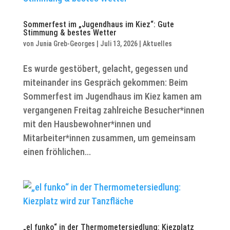
Sommerfest im „Jugendhaus im Kiez“: Gute
Stimmung & bestes Wetter
von
Junia Greb-Georges
|
Juli 13, 2026
|
Aktuelles
Es wurde gestöbert, gelacht, gegessen und
miteinander ins Gespräch gekommen: Beim
Sommerfest im Jugendhaus im Kiez kamen am
vergangenen Freitag zahlreiche Besucher*innen
mit den Hausbewohner*innen und
Mitarbeiter*innen zusammen, um gemeinsam
einen fröhlichen...
„el funko“ in der Thermometersiedlung: Kiezplatz