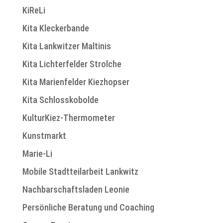
KiReLi
Kita Kleckerbande
Kita Lankwitzer Maltinis
Kita Lichterfelder Strolche
Kita Marienfelder Kiezhopser
Kita Schlosskobolde
KulturKiez-Thermometer
Kunstmarkt
Marie-Li
Mobile Stadtteilarbeit Lankwitz
Nachbarschaftsladen Leonie
Persönliche Beratung und Coaching