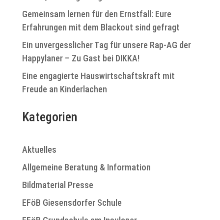
Gemeinsam lernen für den Ernstfall: Eure
Erfahrungen mit dem Blackout sind gefragt
Ein unvergesslicher Tag für unsere Rap-AG der
Happylaner – Zu Gast bei DIKKA!
Eine engagierte Hauswirtschaftskraft mit
Freude an Kinderlachen
Kategorien
Aktuelles
Allgemeine Beratung & Information
Bildmaterial Presse
EFöB Giesensdorfer Schule