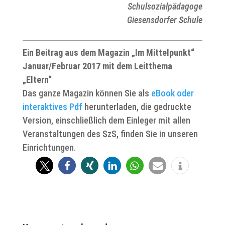
Schulsozialpädagoge
Giesensdorfer Schule
Ein Beitrag aus dem Magazin „Im Mittelpunkt“
Januar/Februar 2017
mit dem Leitthema
„Eltern“
Das ganze Magazin können Sie als
eBook oder
interaktives Pdf
herunterladen, die gedruckte
Version, einschließlich dem Einleger mit allen
Veranstaltungen des SzS, finden Sie in unseren
Einrichtungen.