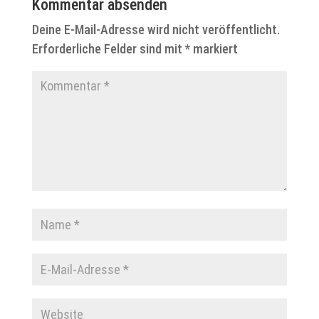
Kommentar absenden
Deine E-Mail-Adresse wird nicht veröffentlicht.
Erforderliche Felder sind mit
*
markiert