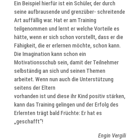
Ein Beispiel hierfür ist ein Schüler, der durch
seine aufbrausende und grenzüber- schreitende
Art auffällig war. Hat er am Training
teilgenommen und lernt er welche Vorteile es
hätte, wenn er sich schon vorstellt, dass er die
Fähigkeit, die er erlernen möchte, schon kann.
Die Imagination kann schon ein
Motivationsschub sein, damit der Teilnehmer
selbständig an sich und seinen Themen
arbeitet. Wenn nun auch die Unterstützung
seitens der Eltern
vorhanden ist und diese ihr Kind positiv stärken,
kann das Training gelingen und der Erfolg des
Erlernten trägt bald Früchte: Er hat es
„geschafft“!
Engin Vergili