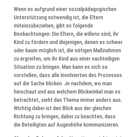
Wenn es aufgrund einer sozialpädagogischen
Unterstützung notwendig ist, die Eltern
miteinzubeziehen, gibt es folgende
Beobachtungen: Die Eltern, die willens sind, ihr
Kind zu fördern und diejenigen, denen es schwer
oder kaum möglich ist, die nötigen Maßnahmen
zu ergreifen, um ihr Kind aus einer nachteiligen
Situation zu bringen. Man kann es sich so
vorstellen, dass alle Involvierten des Prozesses
auf die Sache blicken. Je nachdem, wo man
hinschaut und aus welchem Blickwinkel man es
betrachtet, sieht das Thema immer anders aus.
Wichtig dabei ist den Blick aus der gleichen
Richtung zu bringen, dabei zu beachten, dass
die Beteiligten auf Augenhöhe kommunizieren.