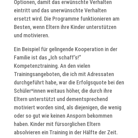
Optionen, damit das erwünschte Verhalten
eintritt und das unerwünschte Verhalten
ersetzt wird. Die Programme funktionieren am
Besten, wenn Eltern ihre Kinder unterstützen
und motivieren.
Ein Beispiel für gelingende Kooperation in der
Familie ist das „Ich schaff‘s!“
Kompetenztraining. An den vielen
Trainingsangeboten, die ich mit Adressaten
durchgeführt habe, war die Erfolgsquote bei den
Schüler*innen weitaus höher, die durch ihre
Eltern unterstützt und dementsprechend
motiviert worden sind, als diejenigen, die wenig
oder so gut wie keinen Ansporn bekommen
haben. Kinder mit fürsorglichen Eltern
absolvieren ein Training in der Hälfte der Zeit.