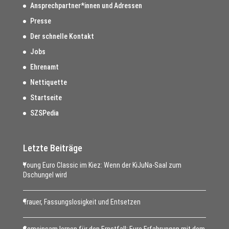
Ansprechpartner*innen und Adressen
Presse
Der schnelle Kontakt
Jobs
Ehrenamt
Nettiquette
Startseite
SZSPedia
Letzte Beiträge
Young Euro Classic im Kiez: Wenn der KiJuNa-Saal zum
Dschungel wird
Trauer, Fassungslosigkeit und Entsetzen