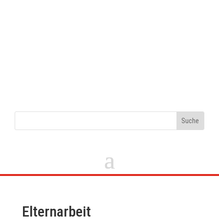
Elternarbeit