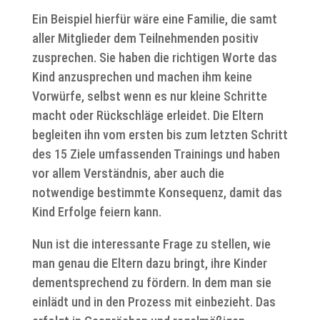
Ein Beispiel hierfür wäre eine Familie, die samt
aller Mitglieder dem Teilnehmenden positiv
zusprechen. Sie haben die richtigen Worte das
Kind anzusprechen und machen ihm keine
Vorwürfe, selbst wenn es nur kleine Schritte
macht oder Rückschläge erleidet. Die Eltern
begleiten ihn vom ersten bis zum letzten Schritt
des 15 Ziele umfassenden Trainings und haben
vor allem Verständnis, aber auch die
notwendige bestimmte Konsequenz, damit das
Kind Erfolge feiern kann.
Nun ist die interessante Frage zu stellen, wie
man genau die Eltern dazu bringt, ihre Kinder
dementsprechend zu fördern. In dem man sie
einlädt und in den Prozess mit einbezieht. Das