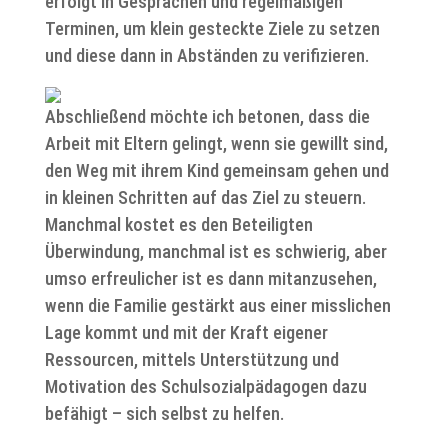
erfolgt in Gesprächen und regelmäßigen
Terminen, um klein gesteckte Ziele zu setzen
und diese dann in Abständen zu verifizieren.
Abschließend möchte ich betonen, dass die
Arbeit mit Eltern gelingt, wenn sie gewillt sind,
den Weg mit ihrem Kind gemeinsam gehen und
in kleinen Schritten auf das Ziel zu steuern.
Manchmal kostet es den Beteiligten
Überwindung, manchmal ist es schwierig, aber
umso erfreulicher ist es dann mitanzusehen,
wenn die Familie gestärkt aus einer misslichen
Lage kommt und mit der Kraft eigener
Ressourcen, mittels Unterstützung und
Motivation des Schulsozialpädagogen dazu
befähigt – sich selbst zu helfen.