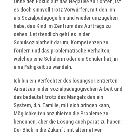
Ohne den Fokus auf das Negative zu richten, ist
es doch sinnvoll trotz Vorwürfen, mit den ich
als Sozialpädagoge hin und wieder umzugehen
habe, das Kind im Zentrum des Auftrags zu
sehen. Letztendlich geht es in der
Schulsozialarbeit darum, Kompetenzen zu
fördern und das problematische Verhalten,
welches eine Schülerin oder ein Schüler hat, in
eine Fähigkeit zu wandeln.
Ich bin ein Verfechter des lösungsorientierten
Ansatzes in der sozialpädagogischen Arbeit und
das bedeutet trotz des Mangels den ein
System, d.h. Familie, mit sich bringen kann,
Möglichkeiten anzubieten die Probleme zu
benennen, aber die Lösung auch parat zu haben:
Der Blick in die Zukunft mit alternativen