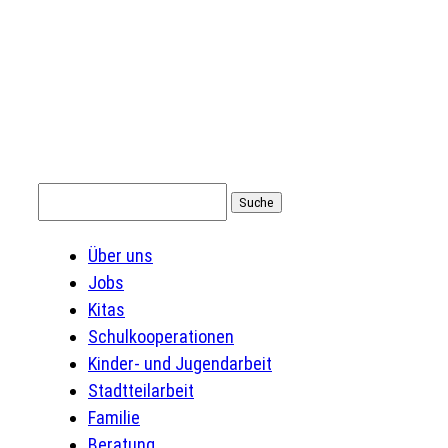
Suchen
nach:
Über uns
Jobs
Kitas
Schulkooperationen
Kinder- und Jugendarbeit
Stadtteilarbeit
Familie
Beratung