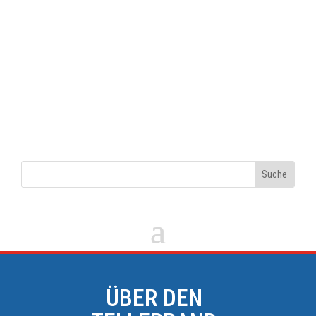
ÜBER DEN