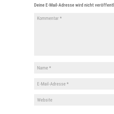
Deine E-Mail-Adresse wird nicht veröffentl