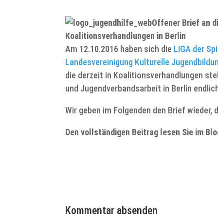
Offener Brief an d
Koalitionsverhandlungen in Berlin
Am 12.10.2016 haben sich die
LIGA der Spi
Landesvereinigung Kulturelle Jugendbildun
die derzeit in Koalitionsverhandlungen st
und Jugendverbandsarbeit in Berlin endlich
Wir geben im Folgenden den Brief wieder, 
Den vollständigen Beitrag lesen Sie im Bl
Kommentar absenden