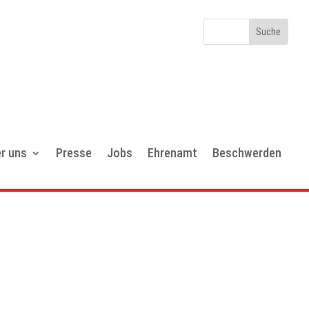
r uns
Presse
Jobs
Ehrenamt
Beschwerden