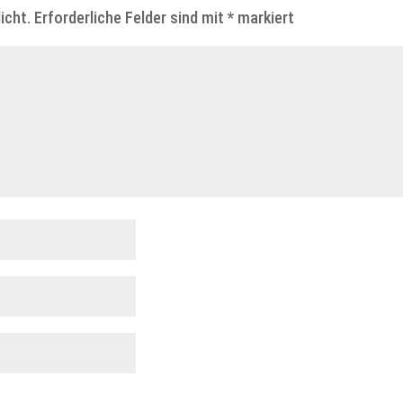
icht.
Erforderliche Felder sind mit
*
markiert