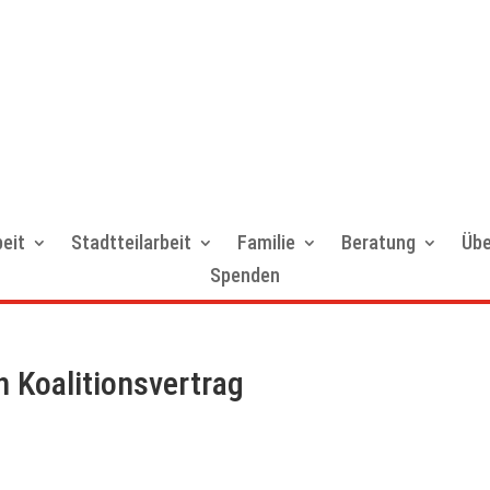
eit
Stadtteilarbeit
Familie
Beratung
Übe
Spenden
 Koalitionsvertrag