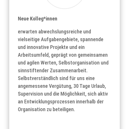
Neue Kolleg*innen
erwarten abwechslungsreiche und
vielseitige Aufgabengebiete, spannende
und innovative Projekte und ein
Arbeitsumfeld, geprägt von gemeinsamen
und agilen Werten, Selbstorganisation und
sinnstiftender Zusammenarbeit.
Selbstverständlich sind für uns eine
angemessene Vergütung, 30 Tage Urlaub,
Supervision und die Möglichkeit, sich aktiv
an Entwicklungsprozessen innerhalb der
Organisation zu beteiligen.