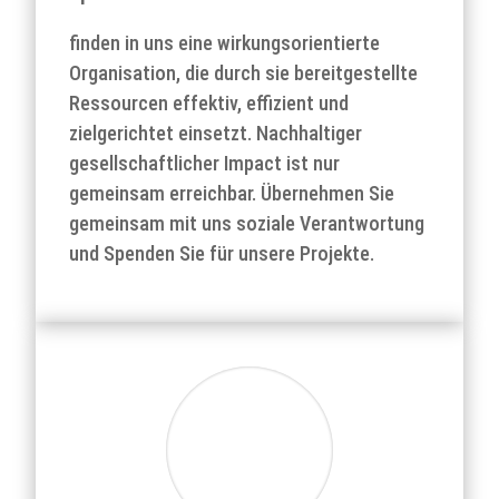
finden in uns eine wirkungsorientierte
Organisation, die durch sie bereitgestellte
Ressourcen effektiv, effizient und
zielgerichtet einsetzt. Nachhaltiger
gesellschaftlicher Impact ist nur
gemeinsam erreichbar. Übernehmen Sie
gemeinsam mit uns soziale Verantwortung
und Spenden Sie für unsere Projekte.