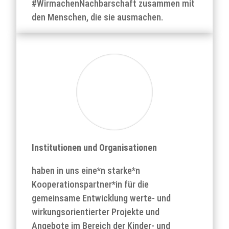
#WirmachenNachbarschaft zusammen mit
den Menschen, die sie ausmachen.
Institutionen und Organisationen
haben in uns eine*n starke*n
Kooperationspartner*in für die
gemeinsame Entwicklung werte- und
wirkungsorientierter Projekte und
Angebote im Bereich der Kinder- und