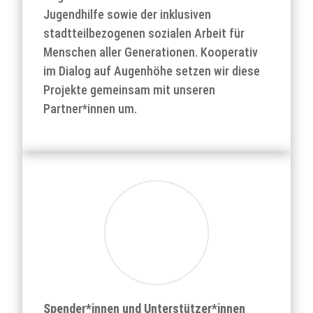
Jugendhilfe sowie der inklusiven
stadtteilbezogenen sozialen Arbeit für
Menschen aller Generationen. Kooperativ
im Dialog auf Augenhöhe setzen wir diese
Projekte gemeinsam mit unseren
Partner*innen um.
Spender*innen und Unterstützer*innen