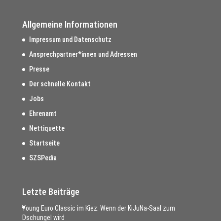
Allgemeine Informationen
Impressum und Datenschutz
Ansprechpartner*innen und Adressen
Presse
Der schnelle Kontakt
Jobs
Ehrenamt
Nettiquette
Startseite
SZSPedia
Letzte Beiträge
Young Euro Classic im Kiez: Wenn der KiJuNa-Saal zum
Dschungel wird