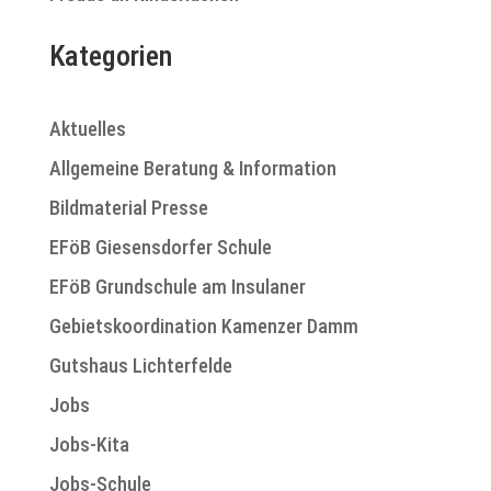
Kategorien
Aktuelles
Allgemeine Beratung & Information
Bildmaterial Presse
EFöB Giesensdorfer Schule
EFöB Grundschule am Insulaner
Gebietskoordination Kamenzer Damm
Gutshaus Lichterfelde
Jobs
Jobs-Kita
Jobs-Schule