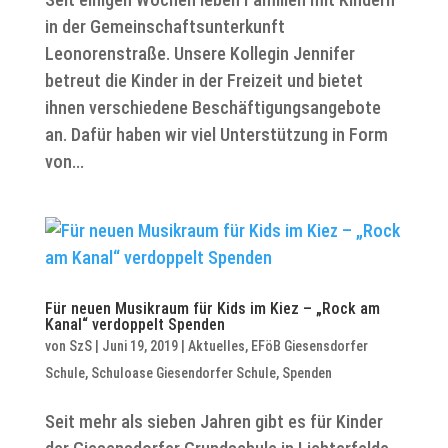
in der Gemeinschaftsunterkunft
Leonorenstraße. Unsere Kollegin Jennifer
betreut die Kinder in der Freizeit und bietet
ihnen verschiedene Beschäftigungsangebote
an. Dafür haben wir viel Unterstützung in Form
von...
Für neuen Musikraum für Kids im Kiez – „Rock am
Kanal“ verdoppelt Spenden
von
SzS
|
Juni 19, 2019
|
Aktuelles
,
EFöB Giesensdorfer
Schule
,
Schuloase Giesendorfer Schule
,
Spenden
Seit mehr als sieben Jahren gibt es für Kinder