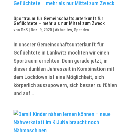
Sportraum für Gemeinschaftsunterkunft für
Geflüchtete – mehr als nur Mittel zum Zweck
von
SzS
|
Dez. 9, 2020
|
Aktuelles
,
Spenden
In unserer Gemeinschaftsunterkunft für
Geflüchtete in Lankwitz möchten wir einen
Sportraum errichten. Denn gerade jetzt, in
dieser dunklen Jahreszeit in Kombination mit
dem Lockdown ist eine Möglichkeit, sich
körperlich auszupowern, sich besser zu fühlen
und auf...