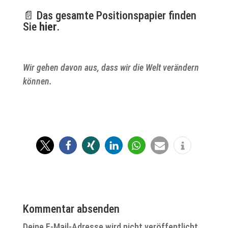
📄 Das gesamte Positionspapier finden
Sie
hier
.
Wir gehen davon aus, dass wir die Welt verändern
können.
Kommentar absenden
Deine E-Mail-Adresse wird nicht veröffentlicht.