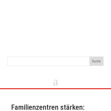
Familienzentren stärken: