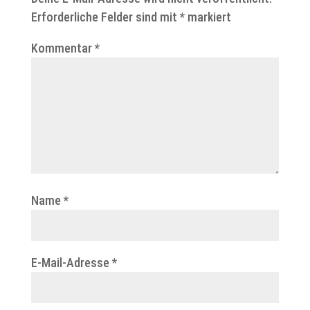
Erforderliche Felder sind mit
*
markiert
Kommentar
*
Name
*
E-Mail-Adresse
*