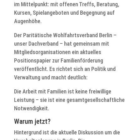
im Mittelpunkt: mit offenen Treffs, Beratung,
Kursen, Spielangeboten und Begegnung auf
Augenhöhe.
Der Paritätische Wohlfahrtsverband Berlin –
unser Dachverband – hat gemeinsam mit
Mitgliedsorganisationen ein aktuelles
Positionspapier zur Familienförderung
veröffentlicht. Es richtet sich an Politik und
Verwaltung und macht deutlich:
Die Arbeit mit Familien ist keine freiwillige
Leistung – sie ist eine gesamtgesellschaftliche
Notwendigkeit.
Warum jetzt?
Hintergrund ist die aktuelle Diskussion um die