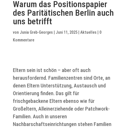
Warum das Positionspapier
des Paritätischen Berlin auch
uns betrifft
von
Junia Greb-Georges
|
Juni 11, 2025
|
Aktuelles
|
0
Kommentare
Eltern sein ist schön – aber oft auch
herausfordernd. Familienzentren sind Orte, an
denen Eltern Unterstützung, Austausch und
Orientierung finden. Das gilt für
frischgebackene Eltern ebenso wie für
Großeltern, Alleinerziehende oder Patchwork-
Familien. Auch in unseren
Nachbarschaftseinrichtungen stehen Familien