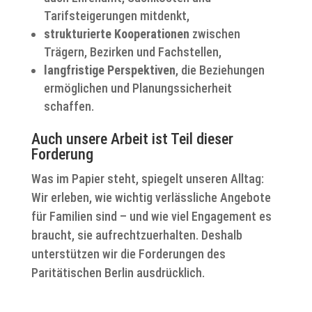
Tarifsteigerungen mitdenkt,
strukturierte Kooperationen
zwischen
Trägern, Bezirken und Fachstellen,
langfristige Perspektiven
, die Beziehungen
ermöglichen und Planungssicherheit
schaffen.
Auch unsere Arbeit ist Teil dieser
Forderung
Was im Papier steht, spiegelt unseren Alltag:
Wir erleben, wie wichtig verlässliche Angebote
für Familien sind – und wie viel Engagement es
braucht, sie aufrechtzuerhalten. Deshalb
unterstützen wir die Forderungen des
Paritätischen Berlin ausdrücklich.