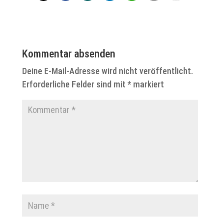
Kommentar absenden
Deine E-Mail-Adresse wird nicht veröffentlicht.
Erforderliche Felder sind mit
*
markiert