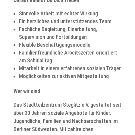
Darauf kannst Du Dich freuen
Sinnvolle Arbeit mit echter Wirkung
Ein herzliches und unterstützendes Team
Fachliche Begleitung, Einarbeitung,
Supervision und Fortbildungen
Flexible Beschäftigungsmodelle
Familienfreundliche Arbeitszeiten orientiert
am Schulalltag
Mitarbeit in einem erfahrenen sozialen Träger
Möglichkeiten zur aktiven Mitgestaltung
Wer wir sind
Das Stadtteilzentrum Steglitz e.V. gestaltet seit
über 30 Jahren soziale Angebote für Kinder,
Jugendliche, Familien und Nachbarschaften im
Berliner Südwesten. Mit zahlreichen