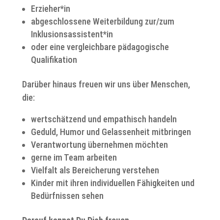
Erzieher*in
abgeschlossene Weiterbildung zur/zum
Inklusionsassistent*in
oder eine vergleichbare pädagogische
Qualifikation
Darüber hinaus freuen wir uns über Menschen,
die:
wertschätzend und empathisch handeln
Geduld, Humor und Gelassenheit mitbringen
Verantwortung übernehmen möchten
gerne im Team arbeiten
Vielfalt als Bereicherung verstehen
Kinder mit ihren individuellen Fähigkeiten und
Bedürfnissen sehen