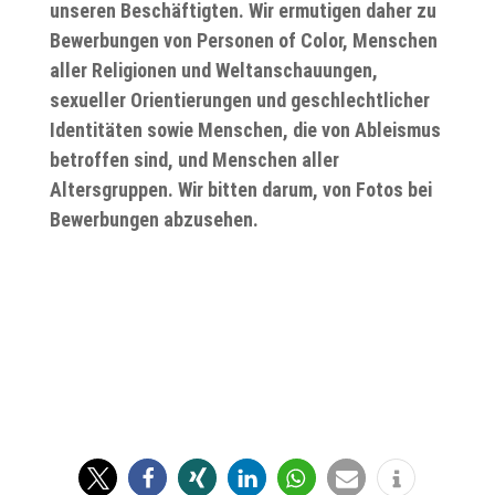
unseren Beschäftigten. Wir ermutigen daher zu
Bewerbungen von Personen of Color, Menschen
aller Religionen und Weltanschauungen,
sexueller Orientierungen und geschlechtlicher
Identitäten sowie Menschen, die von Ableismus
betroffen sind, und Menschen aller
Altersgruppen. Wir bitten darum, von Fotos bei
Bewerbungen abzusehen.