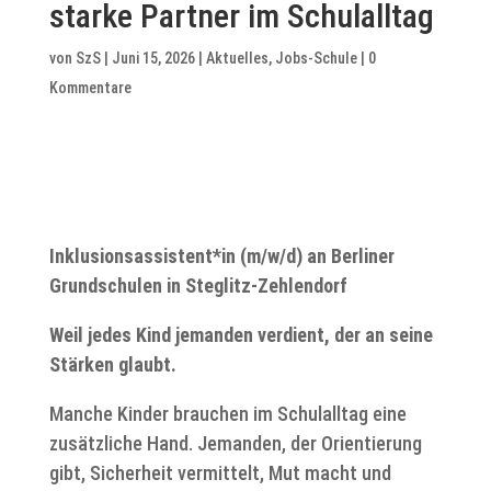
starke Partner im Schulalltag
von
SzS
|
Juni 15, 2026
|
Aktuelles
,
Jobs-Schule
|
0
Kommentare
Inklusionsassistent*in (m/w/d) an Berliner
Grundschulen in Steglitz-Zehlendorf
Weil jedes Kind jemanden verdient, der an seine
Stärken glaubt.
Manche Kinder brauchen im Schulalltag eine
zusätzliche Hand. Jemanden, der Orientierung
gibt, Sicherheit vermittelt, Mut macht und