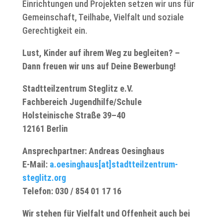
Einrichtungen und Projekten setzen wir uns für
Gemeinschaft, Teilhabe, Vielfalt und soziale
Gerechtigkeit ein.
Lust, Kinder auf ihrem Weg zu begleiten? –
Dann freuen wir uns auf Deine Bewerbung!
Stadtteilzentrum Steglitz e.V.
Fachbereich Jugendhilfe/Schule
Holsteinische Straße 39–40
12161 Berlin
Ansprechpartner: Andreas Oesinghaus
E-Mail:
a.oesinghaus[at]stadtteilzentrum-
steglitz.org
Telefon: 030 / 854 01 17 16
Wir stehen für Vielfalt und Offenheit auch bei