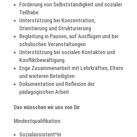
Förderung von Selbstständigkeit und sozialer
Teilhabe
Unterstützung bei Konzentration,
Orientierung und Strukturierung
Begleitung in Pausen, auf Ausflügen und bei
schulischen Veranstaltungen
Unterstützung bei sozialen Kontakten und
Konfliktbewältigung
Enge Zusammenarbeit mit Lehrkräften, Eltern
und weiteren Beteiligten
Dokumentation und Reflexion der
pädagogischen Arbeit
Das wünschen wir uns von Dir
Mindestqualifikation:
Sozialassistent*in