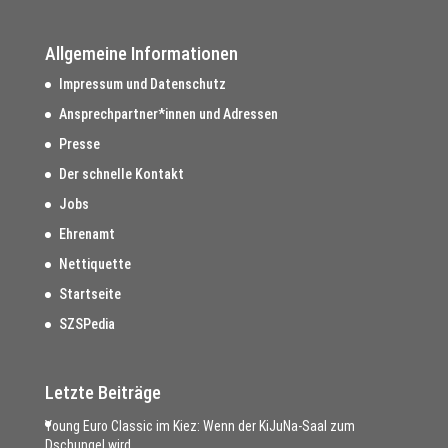
Allgemeine Informationen
Impressum und Datenschutz
Ansprechpartner*innen und Adressen
Presse
Der schnelle Kontakt
Jobs
Ehrenamt
Nettiquette
Startseite
SZSPedia
Letzte Beiträge
Young Euro Classic im Kiez: Wenn der KiJuNa-Saal zum
Dschungel wird