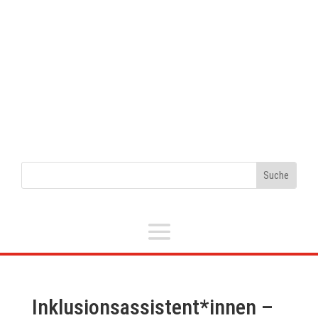
Inklusionsassistent*innen –