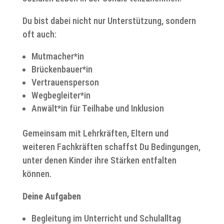
Du bist dabei nicht nur Unterstützung, sondern
oft auch:
Mutmacher*in
Brückenbauer*in
Vertrauensperson
Wegbegleiter*in
Anwält*in für Teilhabe und Inklusion
Gemeinsam mit Lehrkräften, Eltern und
weiteren Fachkräften schaffst Du Bedingungen,
unter denen Kinder ihre Stärken entfalten
können.
Deine Aufgaben
Begleitung im Unterricht und Schulalltag