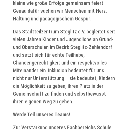
kleine wie große Erfolge gemeinsam feiert.
Genau dafür suchen wir Menschen mit Herz,
Haltung und pädagogischem Gespür.
Das Stadtteilzentrum Steglitz e.V. begleitet seit
vielen Jahren Kinder und Jugendliche an Grund-
und Oberschulen im Bezirk Steglitz-Zehlendorf
und setzt sich für echte Teilhabe,
Chancengerechtigkeit und ein respektvolles
Miteinander ein. Inklusion bedeutet für uns
nicht nur Unterstützung – sie bedeutet, Kindern
die Möglichkeit zu geben, ihren Platz in der
Gemeinschaft zu finden und selbstbewusst
ihren eigenen Weg zu gehen.
Werde Teil unseres Teams!
Zur Verstärkung unseres Fachbereichs Schule