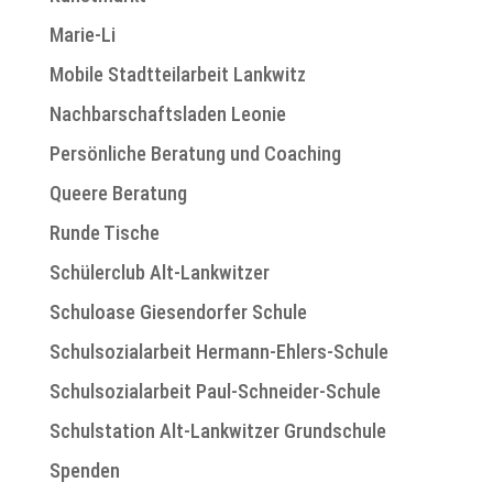
Marie-Li
Mobile Stadtteilarbeit Lankwitz
Nachbarschaftsladen Leonie
Persönliche Beratung und Coaching
Queere Beratung
Runde Tische
Schülerclub Alt-Lankwitzer
Schuloase Giesendorfer Schule
Schulsozialarbeit Hermann-Ehlers-Schule
Schulsozialarbeit Paul-Schneider-Schule
Schulstation Alt-Lankwitzer Grundschule
Spenden