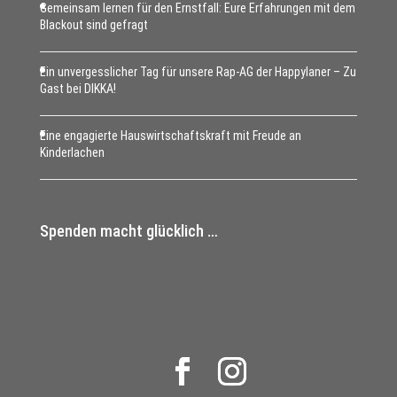
Gemeinsam lernen für den Ernstfall: Eure Erfahrungen mit dem
Blackout sind gefragt
Ein unvergesslicher Tag für unsere Rap-AG der Happylaner – Zu
Gast bei DIKKA!
Eine engagierte Hauswirtschaftskraft mit Freude an
Kinderlachen
Spenden macht glücklich …