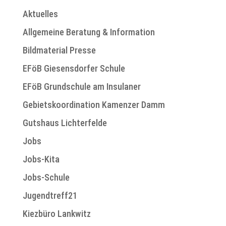
Aktuelles
Allgemeine Beratung & Information
Bildmaterial Presse
EFöB Giesensdorfer Schule
EFöB Grundschule am Insulaner
Gebietskoordination Kamenzer Damm
Gutshaus Lichterfelde
Jobs
Jobs-Kita
Jobs-Schule
Jugendtreff21
Kiezbüro Lankwitz