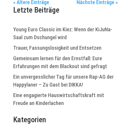
« Ältere Einträge
Nächste Einträge »
Letzte Beiträge
Young Euro Classic im Kiez: Wenn der KiJuNa-
Saal zum Dschungel wird
Trauer, Fassungslosigkeit und Entsetzen
Gemeinsam lernen für den Ernstfall: Eure
Erfahrungen mit dem Blackout sind gefragt
Ein unvergesslicher Tag für unsere Rap-AG der
Happylaner – Zu Gast bei DIKKA!
Eine engagierte Hauswirtschaftskraft mit
Freude an Kinderlachen
Kategorien