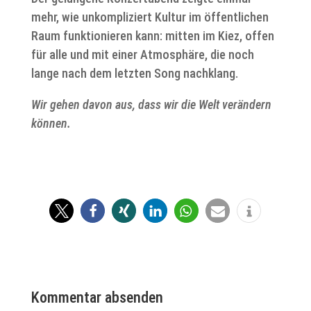
mehr, wie unkompliziert Kultur im öffentlichen
Raum funktionieren kann: mitten im Kiez, offen
für alle und mit einer Atmosphäre, die noch
lange nach dem letzten Song nachklang.
Wir gehen davon aus, dass wir die Welt verändern
können.
Kommentar absenden