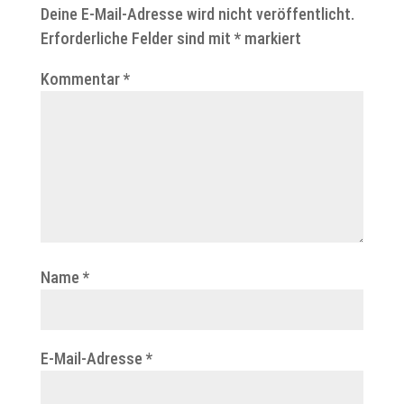
Deine E-Mail-Adresse wird nicht veröffentlicht.
Erforderliche Felder sind mit
*
markiert
Kommentar
*
Name
*
E-Mail-Adresse
*