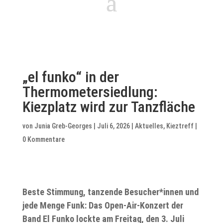
„el funko“ in der
Thermometersiedlung:
Kiezplatz wird zur Tanzfläche
von
Junia Greb-Georges
|
Juli 6, 2026
|
Aktuelles
,
Kieztreff
|
0 Kommentare
Beste Stimmung, tanzende Besucher*innen und
jede Menge Funk: Das Open-Air-Konzert der
Band El Funko lockte am Freitag, den 3. Juli