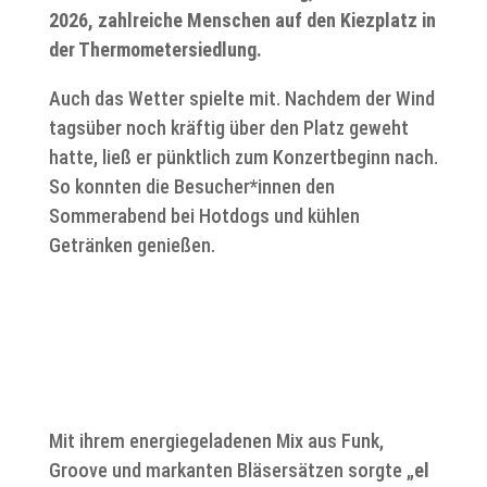
2026, zahlreiche Menschen auf den Kiezplatz in
der Thermometersiedlung.
Auch das Wetter spielte mit. Nachdem der Wind
tagsüber noch kräftig über den Platz geweht
hatte, ließ er pünktlich zum Konzertbeginn nach.
So konnten die Besucher*innen den
Sommerabend bei Hotdogs und kühlen
Getränken genießen.
Mit ihrem energiegeladenen Mix aus Funk,
Groove und markanten Bläsersätzen sorgte „
el