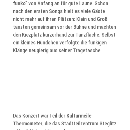
funko“
von Anfang an für gute Laune. Schon
nach den ersten Songs hielt es viele Gäste
nicht mehr auf ihren Plätzen: Klein und Groß
tanzten gemeinsam vor der Bühne und machten
den Kiezplatz kurzerhand zur Tanzfläche. Selbst
ein kleines Hündchen verfolgte die funkigen
Klänge neugierig aus seiner Tragetasche.
Das Konzert war Teil der
Kulturmeile
Thermometer
, die das Stadtteilzentrum Steglitz