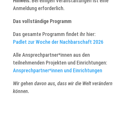
Hinweis:
Bei einigen Veranstaltungen ist eine
Anmeldung erforderlich.
Das vollständige Programm
Das gesamte Programm findet ihr hier:
Padlet zur Woche der Nachbarschaft 2026
Alle Ansprechpartner*innen aus den
teilnehmenden Projekten und Einrichtungen:
Ansprechpartner*innen und Einrichtungen
Wir gehen davon aus, dass wir die Welt verändern
können.