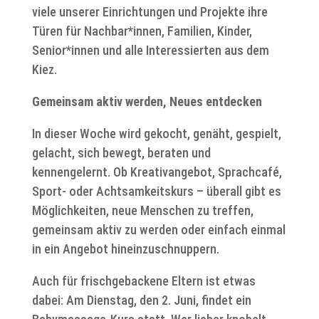
viele unserer Einrichtungen und Projekte ihre
Türen für Nachbar*innen, Familien, Kinder,
Senior*innen und alle Interessierten aus dem
Kiez.
Gemeinsam aktiv werden, Neues entdecken
In dieser Woche wird gekocht, genäht, gespielt,
gelacht, sich bewegt, beraten und
kennengelernt. Ob Kreativangebot, Sprachcafé,
Sport- oder Achtsamkeitskurs – überall gibt es
Möglichkeiten, neue Menschen zu treffen,
gemeinsam aktiv zu werden oder einfach einmal
in ein Angebot hineinzuschnuppern.
Auch für frischgebackene Eltern ist etwas
dabei: Am Dienstag, den 2. Juni, findet ein