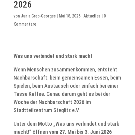
2026
von
Junia Greb-Georges
|
Mai 18, 2026
|
Aktuelles
|
0
Kommentare
Was uns verbindet und stark macht
Wenn Menschen zusammenkommen, entsteht
Nachbarschaft: beim gemeinsamen Essen, beim
Spielen, beim Austausch oder einfach bei einer
Tasse Kaffee. Genau darum geht es bei der
Woche der Nachbarschaft 2026 im
Stadtteilzentrum Steglitz e.V.
Unter dem Motto „Was uns verbindet und stark
macht!“ öffnen
vom 27. Mai bis 3. Juni 2026