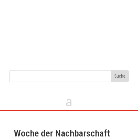
Woche der Nachbarschaft