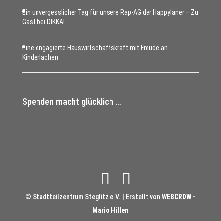
Ein unvergesslicher Tag für unsere Rap-AG der Happylaner – Zu
Gast bei DIKKA!
Eine engagierte Hauswirtschaftskraft mit Freude an
Kinderlachen
Spenden macht glücklich …
© Stadtteilzentrum Steglitz e.V. | Erstellt von
WEBCROW -
Mario Hillen