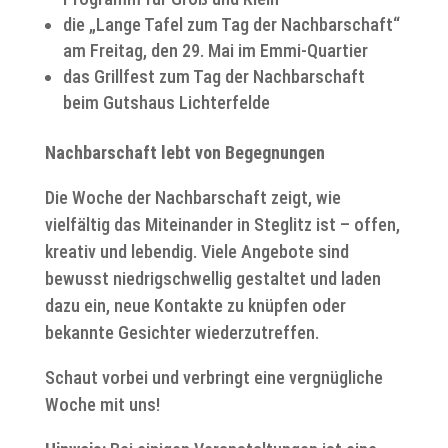
die „Lange Tafel zum Tag der Nachbarschaft“
am Freitag, den 29. Mai im Emmi-Quartier
das Grillfest zum Tag der Nachbarschaft
beim Gutshaus Lichterfelde
Nachbarschaft lebt von Begegnungen
Die Woche der Nachbarschaft zeigt, wie
vielfältig das Miteinander in Steglitz ist – offen,
kreativ und lebendig. Viele Angebote sind
bewusst niedrigschwellig gestaltet und laden
dazu ein, neue Kontakte zu knüpfen oder
bekannte Gesichter wiederzutreffen.
Schaut vorbei und verbringt eine vergnügliche
Woche mit uns!