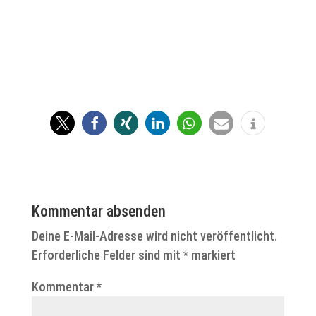
Kommentar absenden
Deine E-Mail-Adresse wird nicht veröffentlicht.
Erforderliche Felder sind mit
*
markiert
Kommentar
*