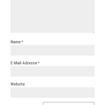
Name
*
E-Mail-Adresse
*
Website