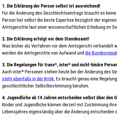
1. Die Erklärung der Person selbst ist ausreichend!
Für die Änderung des Geschlechtseintrags braucht es keine
Person hat selbst die beste Expertise bezüglich der eigenen
Amtsgerichte laut einer wissenschaftlichen Erhebung im Sin
2. Die Erklärung erfolgt vor dem Standesamt!
Was bisher als Verfahren vor dem Amtsgericht verhandelt w
werden die Amtsgerichte von Aufwand und
die Bundesrepubl
3. Die Regelungen für trans*, inter* und nicht-binäre Perso
Auch inter* Personen stehen heute bei der Änderung des Ge
steht ebenfalls in der Kritik.
Es braucht genau eine Regelung f
geschlechtlicher Selbstbestimmung beruhen.
4. Jugendliche ab 14 Jahren entscheiden selbst über den 
Kinder und Jugendliche können derzeit mit Zustimmung ihre
Lebensjahres eigenständig über die Änderung entscheiden d