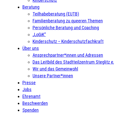
Kinderschutz
Beratung
Teilhabeberatung (EUTB)
Familienberatung zu queeren Themen
Persönliche Beratung und Coaching
„LoGiK“
Kinderschutz – Kinderschutzfachkraft
Über uns
Ansprechpartner*innen und Adressen
Das Leitbild des Stadtteilzentrum Steglitz e.
Wir und das Gemeinwohl
Unsere Partner*innen
Presse
Jobs
Ehrenamt
Beschwerden
Spenden