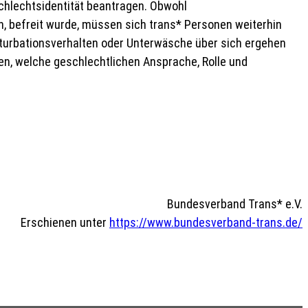
chlechtsidentität beantragen. Obwohl
, befreit wurde, müssen sich trans* Personen weiterhin
sturbationsverhalten oder Unterwäsche über sich ergehen
sen, welche geschlechtlichen Ansprache, Rolle und
Bundesverband Trans* e.V.
Erschienen unter
https://www.bundesverband-trans.de/