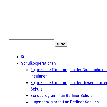
Suchen
nach:
Kita
Schulkooperationen
Ergänzende Förderung an der Grundschule 
Insulaner
Ergänzende Förderung an der Giesensdorfe
Schule
Bonusprogramm an Berliner Schulen
Jugendsozialarbeit an Berliner Schulen