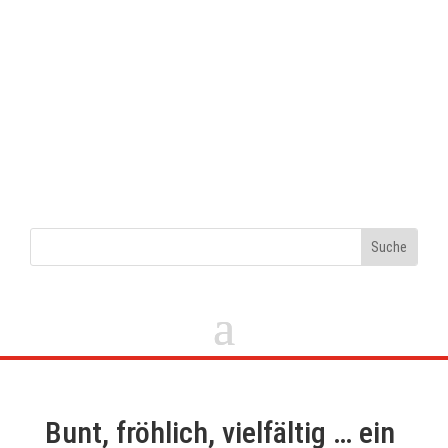
Bunt, fröhlich, vielfältig … ein