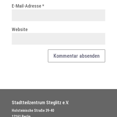
E-Mail-Adresse
*
Website
Stadtteilzentrum Steglitz e.V.
Holsteinische Straße 39-40
12161 Berlin