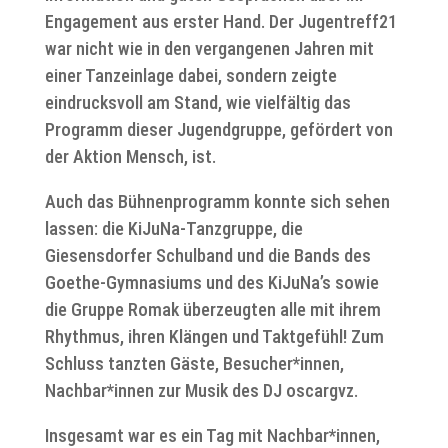
Engagement aus erster Hand. Der Jugentreff21
war nicht wie in den vergangenen Jahren mit
einer Tanzeinlage dabei, sondern zeigte
eindrucksvoll am Stand, wie vielfältig das
Programm dieser Jugendgruppe, gefördert von
der Aktion Mensch, ist.
Auch das Bühnenprogramm konnte sich sehen
lassen: die KiJuNa-Tanzgruppe, die
Giesensdorfer Schulband und die Bands des
Goethe-Gymnasiums und des KiJuNa’s sowie
die Gruppe Romak überzeugten alle mit ihrem
Rhythmus, ihren Klängen und Taktgefühl! Zum
Schluss tanzten Gäste, Besucher*innen,
Nachbar*innen zur Musik des DJ oscargvz.
Insgesamt war es ein Tag mit Nachbar*innen,