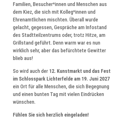
Familien, Besucher*innen und Menschen aus
dem Kiez, die sich mit Kolleg*innen und
Ehrenamtlichen mischten. Überall wurde
gelacht, gegessen, Gespräche am Infostand
des Stadtteilzentrums oder, trotz Hitze, am
Grillstand geführt. Denn warm war es nun
wirklich sehr, aber das befürchtete Gewitter
blieb aus!
So wird auch der
12. Kunstmarkt und das Fest
im Schlosspark Lichterfelde am 19. Juni 2027
ein Ort für alle Menschen, die sich Begegnung
und einen bunten Tag mit vielen Eindrücken
wünschen.
Fühlen Sie sich herzlich eingeladen!