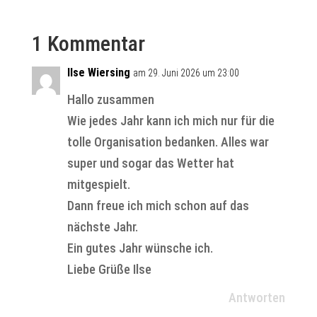
1 Kommentar
Ilse Wiersing
am 29. Juni 2026 um 23:00
Hallo zusammen
Wie jedes Jahr kann ich mich nur für die
tolle Organisation bedanken. Alles war
super und sogar das Wetter hat
mitgespielt.
Dann freue ich mich schon auf das
nächste Jahr.
Ein gutes Jahr wünsche ich.
Liebe Grüße Ilse
Antworten