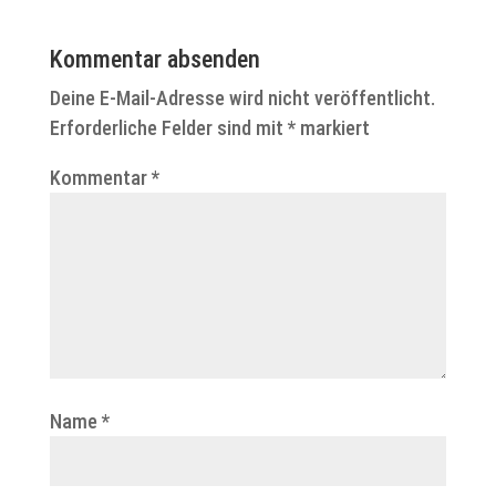
Kommentar absenden
Deine E-Mail-Adresse wird nicht veröffentlicht.
Erforderliche Felder sind mit
*
markiert
Kommentar
*
Name
*