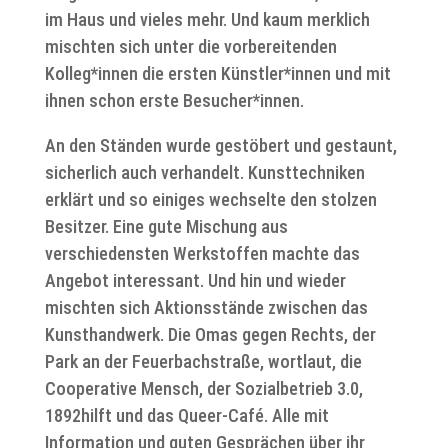
im Haus und vieles mehr. Und kaum merklich
mischten sich unter die vorbereitenden
Kolleg*innen die ersten Künstler*innen und mit
ihnen schon erste Besucher*innen.
An den Ständen wurde gestöbert und gestaunt,
sicherlich auch verhandelt. Kunsttechniken
erklärt und so einiges wechselte den stolzen
Besitzer. Eine gute Mischung aus
verschiedensten Werkstoffen machte das
Angebot interessant. Und hin und wieder
mischten sich Aktionsstände zwischen das
Kunsthandwerk. Die Omas gegen Rechts, der
Park an der Feuerbachstraße, wortlaut, die
Cooperative Mensch, der Sozialbetrieb 3.0,
1892hilft und das Queer-Café. Alle mit
Information und guten Gesprächen über ihr