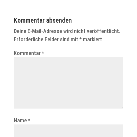
Kommentar absenden
Deine E-Mail-Adresse wird nicht veröffentlicht.
Erforderliche Felder sind mit
*
markiert
Kommentar
*
Name
*