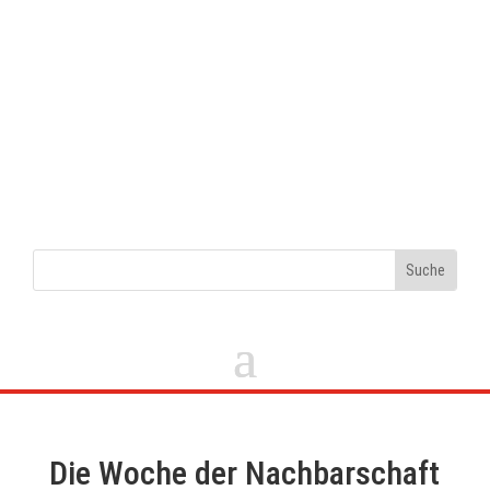
Die Woche der Nachbarschaft