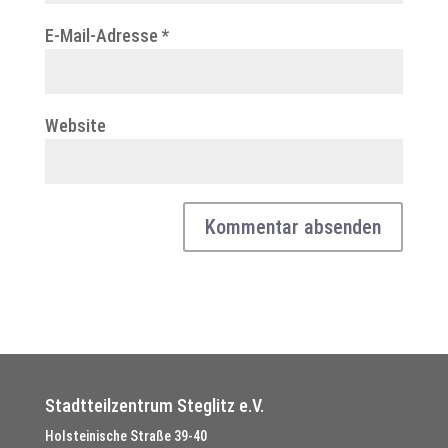
E-Mail-Adresse
*
Website
Stadtteilzentrum Steglitz e.V.
Holsteinische Straße 39-40