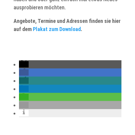
ausprobieren möchten.
Angebote, Termine und Adressen finden sie hier
auf dem
Plakat zum Download
.