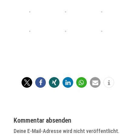
Kommentar absenden
Deine E-Mail-Adresse wird nicht veröffentlicht.