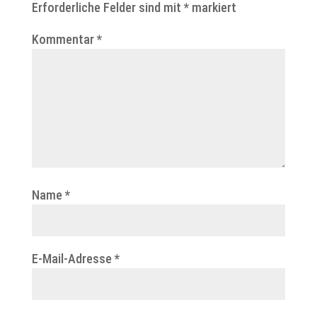
Erforderliche Felder sind mit
*
markiert
Kommentar
*
Name
*
E-Mail-Adresse
*