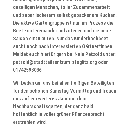
geselligen Menschen, toller Zusammenarbeit
und super leckerem selbst gebackenem Kuchen.
Die aktive Gartengruppe ist nun im Prozess die
Beete untereinander aufzuteilen und die neue
Saison einzuläuten. Nur das Kinderhochbeet
sucht noch nach interessierten Gärtner*innen.
Meldet euch hierfür gern bei Nele Petzold unter:
petzold@stadtteilzentrum-steglitz.org oder
01742598036
Wir bedanken uns bei allen fleißigen Beteiligten
für den schönen Samstag Vormittag und freuen
uns auf ein weiteres Jahr mit dem
Nachbarschaftsgarten, der ganz bald
hoffentlich in voller grüner Pflanzenpracht
erstrahlen wird.