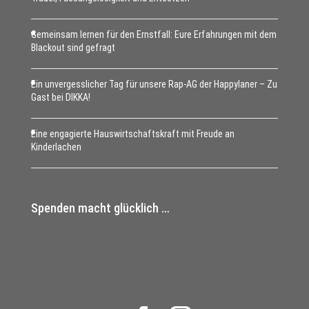
Gemeinsam lernen für den Ernstfall: Eure Erfahrungen mit dem
Blackout sind gefragt
Ein unvergesslicher Tag für unsere Rap-AG der Happylaner – Zu
Gast bei DIKKA!
Eine engagierte Hauswirtschaftskraft mit Freude an
Kinderlachen
Spenden macht glücklich …