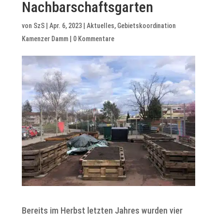
Nachbarschaftsgarten
von
SzS
|
Apr. 6, 2023
|
Aktuelles
,
Gebietskoordination
Kamenzer Damm
|
0 Kommentare
Bereits im Herbst letzten Jahres wurden vier