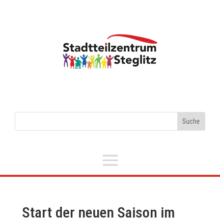
Start der neuen Saison im