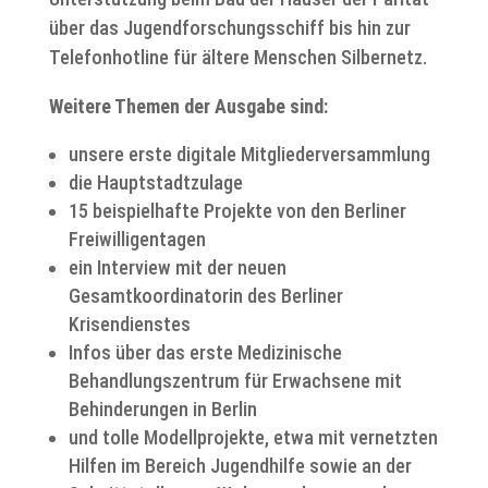
über das Jugendforschungsschiff bis hin zur
Telefonhotline für ältere Menschen Silbernetz.
Weitere Themen der Ausgabe sind:
unsere erste digitale Mitgliederversammlung
die Hauptstadtzulage
15 beispielhafte Projekte von den Berliner
Freiwilligentagen
ein Interview mit der neuen
Gesamtkoordinatorin des Berliner
Krisendienstes
Infos über das erste Medizinische
Behandlungszentrum für Erwachsene mit
Behinderungen in Berlin
und tolle Modellprojekte, etwa mit vernetzten
Hilfen im Bereich Jugendhilfe sowie an der