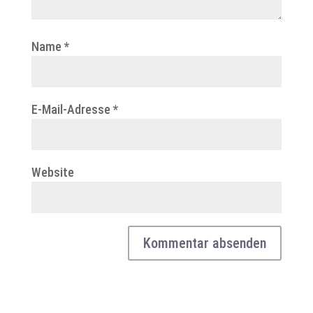
Name
*
E-Mail-Adresse
*
Website