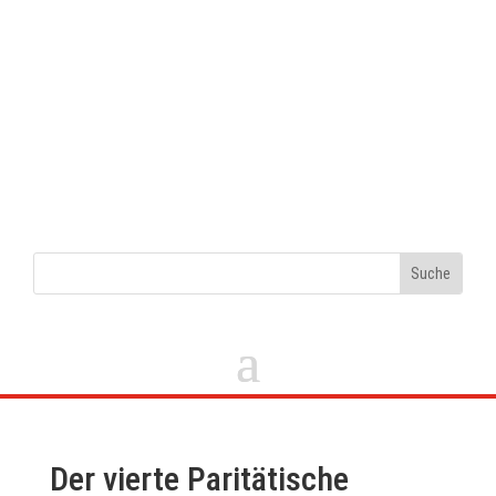
Der vierte Paritätische