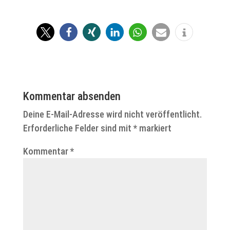
Kommentar absenden
Deine E-Mail-Adresse wird nicht veröffentlicht.
Erforderliche Felder sind mit
*
markiert
Kommentar
*