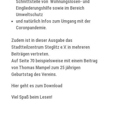
Schnittstelle von Wohnungslosen- und
Eingliederungshilfe sowie im Bereich
Umweltschutz
und natürlich Infos zum Umgang mit der
Coronpandemie.
Zudem ist in dieser Ausgabe das
Stadtteilzentrum Steglitz e.V. in mehreren
Beiträgen vertreten.
Auf Seite 70 beispielsweise mit einem Beitrag
von Thomas Mampel zum 25 jährigen
Geburtstag des Vereins.
Hier geht es zum Download
Viel Spaß beim Lesen!