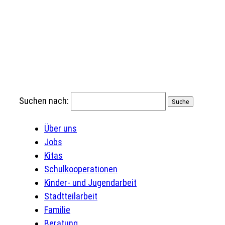
Suchen nach:
Über uns
Jobs
Kitas
Schulkooperationen
Kinder- und Jugendarbeit
Stadtteilarbeit
Familie
Beratung