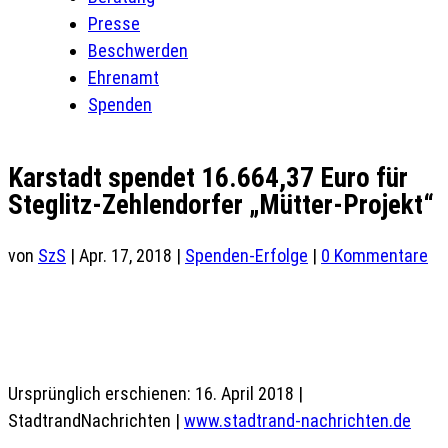
Presse
Beschwerden
Ehrenamt
Spenden
Karstadt spendet 16.664,37 Euro für
Steglitz-Zehlendorfer „Mütter-Projekt“
von
SzS
|
Apr. 17, 2018
|
Spenden-Erfolge
|
0 Kommentare
Ursprünglich erschienen: 16. April 2018 |
StadtrandNachrichten |
www.stadtrand-nachrichten.de