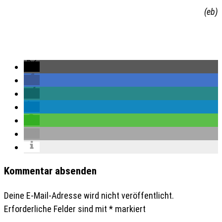
(eb)
Kommentar absenden
Deine E-Mail-Adresse wird nicht veröffentlicht.
Erforderliche Felder sind mit
*
markiert