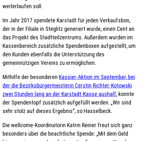
weiterlaufen soll.
Im Jahr 2017 spendete Karstadt für jeden Verkaufsbon,
der in der Filiale in Steglitz generiert wurde, einen Cent an
das Projekt des Stadtteilzentrums. Außerdem wurden im
Kassenbereich zusätzliche Spendenboxen aufgestellt, um
den Kunden ebenfalls die Unterstützung des
gemeinnützigen Vereins zu ermöglichen.
Mithilfe der besonderen
Kassier-Aktion im September, bei
der die Bezirksbürgermeisterin Cerstin Richter-Kotowski
zwei Stunden lang an der Karstadt-Kasse aushalf
, konnte
der Spendentopf zusätzlich aufgefüllt werden. „Wir sind
sehr stolz auf dieses Ergebnis“, so Hasselbeck.
Die wellcome-Koordinatorin Katrin Reiner freut sich ganz
besonders über die beachtliche Spende: „Mit dem Geld