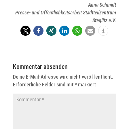
Anna Schmidt
Presse- und Öffentlichkeitsarbeit Stadtteilzentrum
Steglitz e.V.
Kommentar absenden
Deine E-Mail-Adresse wird nicht veröffentlicht.
Erforderliche Felder sind mit
*
markiert