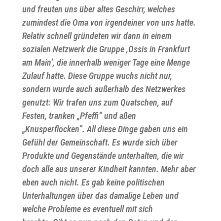
und freuten uns über altes Geschirr, welches
zumindest die Oma von irgendeiner von uns hatte.
Relativ schnell gründeten wir dann in einem
sozialen Netzwerk die Gruppe ‚Ossis in Frankfurt
am Main‘, die innerhalb weniger Tage eine Menge
Zulauf hatte. Diese Gruppe wuchs nicht nur,
sondern wurde auch außerhalb des Netzwerkes
genutzt: Wir trafen uns zum Quatschen, auf
Festen, tranken „Pfeffi“ und aßen
„Knusperflocken“. All diese Dinge gaben uns ein
Gefühl der Gemeinschaft. Es wurde sich über
Produkte und Gegenstände unterhalten, die wir
doch alle aus unserer Kindheit kannten. Mehr aber
eben auch nicht. Es gab keine politischen
Unterhaltungen über das damalige Leben und
welche Probleme es eventuell mit sich