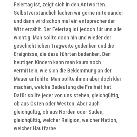
Feiertag ist, zeigt sich in den Antworten.
Selbstverständlich lachen wir gerne miteinander
und dann wird schon mal ein entsprechender
Witz erzählt. Der Feiertag ist jedoch für uns alle
wichtig. Man sollte doch hin und wieder der
geschichtlichen Tragweite gedenken und die
Ereignisse, die dazu führten bedenken. Den
heutigen Kindern kann man kaum noch
vermitteln, wie sich die Beklemmung an der
Mauer anfühlte. Man sollte ihnen aber doch klar
machen, welche Bedeutung die Freiheit hat.
Dafür sollte jeder von uns stehen, gleichgültig,
ob aus Osten oder Westen. Aber auch
gleichgültig, ob aus Norden oder Süden,
gleichgültig, welcher Religion, welcher Nation,
welcher Hautfarbe.