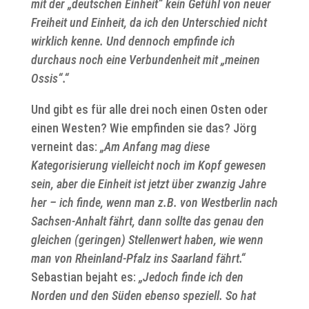
mit der „deutschen Einheit“ kein Gefühl von neuer
Freiheit und Einheit, da ich den Unterschied nicht
wirklich kenne. Und dennoch empfinde ich
durchaus noch eine Verbundenheit mit „meinen
Ossis“.“
Und gibt es für alle drei noch einen Osten oder
einen Westen? Wie empfinden sie das? Jörg
verneint das:
„Am Anfang mag diese
Kategorisierung vielleicht noch im Kopf gewesen
sein, aber die Einheit ist jetzt über zwanzig Jahre
her – ich finde, wenn man z.B. von Westberlin nach
Sachsen-Anhalt fährt, dann sollte das genau den
gleichen (geringen) Stellenwert haben, wie wenn
man von Rheinland-Pfalz ins Saarland fährt.“
Sebastian bejaht es:
„Jedoch finde ich den
Norden und den Süden ebenso speziell. So hat