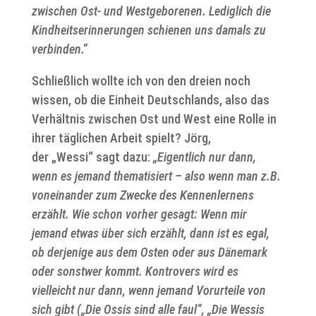
zwischen Ost- und Westgeborenen. Lediglich die
Kindheitserinnerungen schienen uns damals zu
verbinden.“
Schließlich wollte ich von den dreien noch
wissen, ob die Einheit Deutschlands, also das
Verhältnis zwischen Ost und West eine Rolle in
ihrer täglichen Arbeit spielt? Jörg,
der „Wessi“ sagt dazu:
„Eigentlich nur dann,
wenn es jemand thematisiert – also wenn man z.B.
voneinander zum Zwecke des Kennenlernens
erzählt. Wie schon vorher gesagt: Wenn mir
jemand etwas über sich erzählt, dann ist es egal,
ob derjenige aus dem Osten oder aus Dänemark
oder sonstwer kommt. Kontrovers wird es
vielleicht nur dann, wenn jemand Vorurteile von
sich gibt („Die Ossis sind alle faul“, „Die Wessis