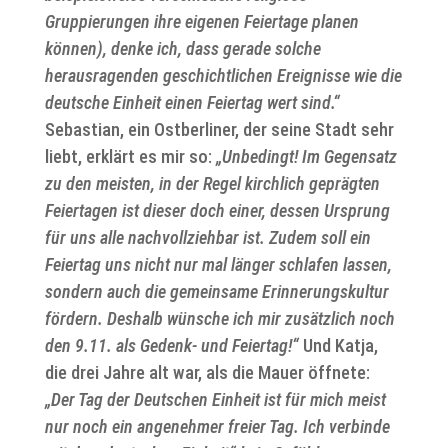
Gruppierungen ihre eigenen Feiertage planen
können), denke ich, dass gerade solche
herausragenden geschichtlichen Ereignisse wie die
deutsche Einheit einen Feiertag wert sind.“
Sebastian, ein Ostberliner, der seine Stadt sehr
liebt, erklärt es mir so:
„Unbedingt! Im Gegensatz
zu den meisten, in der Regel kirchlich geprägten
Feiertagen ist dieser doch einer, dessen Ursprung
für uns alle nachvollziehbar ist. Zudem soll ein
Feiertag uns nicht nur mal länger schlafen lassen,
sondern auch die gemeinsame Erinnerungskultur
fördern. Deshalb wünsche ich mir zusätzlich noch
den 9.11. als Gedenk- und Feiertag!“
Und Katja,
die drei Jahre alt war, als die Mauer öffnete:
„Der Tag der Deutschen Einheit ist für mich meist
nur noch ein angenehmer freier Tag. Ich verbinde