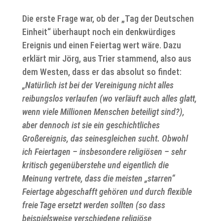
Die erste Frage war, ob der „Tag der Deutschen
Einheit“ überhaupt noch ein denkwürdiges
Ereignis und einen Feiertag wert wäre. Dazu
erklärt mir Jörg, aus Trier stammend, also aus
dem Westen, dass er das absolut so findet:
„Natürlich ist bei der Vereinigung nicht alles
reibungslos verlaufen (wo verläuft auch alles glatt,
wenn viele Millionen Menschen beteiligt sind?),
aber dennoch ist sie ein geschichtliches
Großereignis, das seinesgleichen sucht. Obwohl
ich Feiertagen – insbesondere religiösen – sehr
kritisch gegenüberstehe und eigentlich die
Meinung vertrete, dass die meisten „starren“
Feiertage abgeschafft gehören und durch flexible
freie Tage ersetzt werden sollten (so dass
beispielsweise verschiedene religiöse