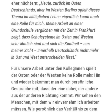
eher nüchtern:
„Heute, zurück im Osten
Deutschlands, aber im Westen Berlins spielt dieses
Thema im alltäglichen Leben eigentlich kaum noch
eine Rolle für mich. Meine Arbeit an einer
Grundschule verglichen mit der Zeit in Frankfurt
zeigt, dass Schulsysteme im Osten und Westen
sehr ähnlich sind und sich die Kindheit – aus
meiner Sicht – innerhalb Deutschlands nicht mehr
in Ost und West unterscheiden lässt.“
Für unsere Arbeit unter den KollegInnen spielt
der Osten oder der Westen keine Rolle mehr. Hin
und wieder bekommt man durch persönliche
Gespräche mit, dass der eine daher, der andere
aus der anderen Richtung kommt. Wir sehen den
Menschen, mit dem wir einvernehmlich arbeiten
müssen. Wie persönlich das Verhältnis zu dem