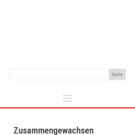
Zusammengewachsen