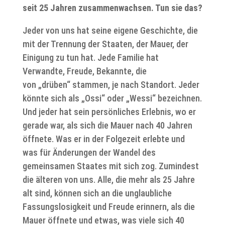
seit 25 Jahren zusammenwachsen. Tun sie das?
Jeder von uns hat seine eigene Geschichte, die
mit der Trennung der Staaten, der Mauer, der
Einigung zu tun hat. Jede Familie hat
Verwandte, Freude, Bekannte, die
von „drüben“ stammen, je nach Standort. Jeder
könnte sich als „Ossi“ oder „Wessi“ bezeichnen.
Und jeder hat sein persönliches Erlebnis, wo er
gerade war, als sich die Mauer nach 40 Jahren
öffnete. Was er in der Folgezeit erlebte und
was für Änderungen der Wandel des
gemeinsamen Staates mit sich zog. Zumindest
die älteren von uns. Alle, die mehr als 25 Jahre
alt sind, können sich an die unglaubliche
Fassungslosigkeit und Freude erinnern, als die
Mauer öffnete und etwas, was viele sich 40