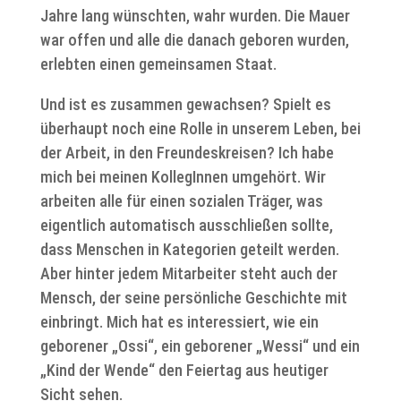
Jahre lang wünschten, wahr wurden. Die Mauer
war offen und alle die danach geboren wurden,
erlebten einen gemeinsamen Staat.
Und ist es zusammen gewachsen? Spielt es
überhaupt noch eine Rolle in unserem Leben, bei
der Arbeit, in den Freundeskreisen? Ich habe
mich bei meinen KollegInnen umgehört. Wir
arbeiten alle für einen sozialen Träger, was
eigentlich automatisch ausschließen sollte,
dass Menschen in Kategorien geteilt werden.
Aber hinter jedem Mitarbeiter steht auch der
Mensch, der seine persönliche Geschichte mit
einbringt. Mich hat es interessiert, wie ein
geborener „Ossi“, ein geborener „Wessi“ und ein
„Kind der Wende“ den Feiertag aus heutiger
Sicht sehen.