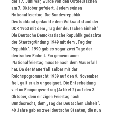
der 17. Juni war, wurde von den Ostdeutschen
am 7. Oktober gefeiert. Jedem seinen
Nationalfeiertag. Die Bundesrepublik
Deutschland gedachte dem Volksaufstand der
DDR 1953 mit dem „Tag der deutschen Einheit“.
Die Deutsche Demokratische Republik gedachte
der Staatsgründung 1949 mit dem „Tag der
Republik“. 1990 gab es sogar zwei Tage der
deutschen Einheit. Ein gemeinsamer
Nationalfeiertag musste nach dem Mauerfall
her. Da der Mauerfall selber mit der
Reichspogromnacht 1939 auf den 9. November
fiel, galt er als ungeeignet. Die Entscheidung
viel im Einigungsvertrag (Artikel 2) auf den 3.
Oktober, dem einzigen Feiertag nach
Bundesrecht, dem „Tag der Deutschen Einheit“.
40 Jahre gab es zwei deutsche Staaten, die nun