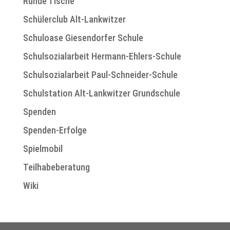
Runde Tische
Schülerclub Alt-Lankwitzer
Schuloase Giesendorfer Schule
Schulsozialarbeit Hermann-Ehlers-Schule
Schulsozialarbeit Paul-Schneider-Schule
Schulstation Alt-Lankwitzer Grundschule
Spenden
Spenden-Erfolge
Spielmobil
Teilhabeberatung
Wiki