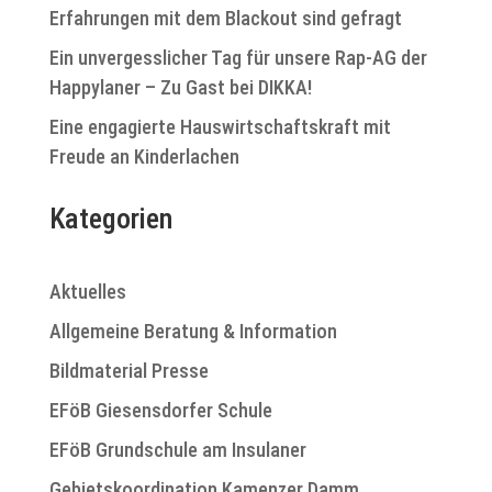
Erfahrungen mit dem Blackout sind gefragt
Ein unvergesslicher Tag für unsere Rap-AG der
Happylaner – Zu Gast bei DIKKA!
Eine engagierte Hauswirtschaftskraft mit
Freude an Kinderlachen
Kategorien
Aktuelles
Allgemeine Beratung & Information
Bildmaterial Presse
EFöB Giesensdorfer Schule
EFöB Grundschule am Insulaner
Gebietskoordination Kamenzer Damm