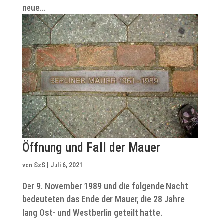
neue...
Öffnung und Fall der Mauer
von
SzS
|
Juli 6, 2021
Der 9. November 1989 und die folgende Nacht
bedeuteten das Ende der Mauer, die 28 Jahre
lang Ost- und Westberlin geteilt hatte.