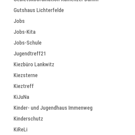
Gutshaus Lichterfelde
Jobs
Jobs-Kita
Jobs-Schule
Jugendtreff21
Kiezbüro Lankwitz
Kiezsterne
Kieztreff
KiJuNa
Kinder- und Jugendhaus Immenweg
Kinderschutz
KiReLi