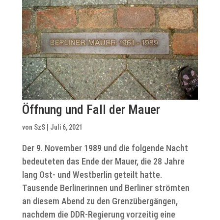
Öffnung und Fall der Mauer
von
SzS
|
Juli 6, 2021
Der 9. November 1989 und die folgende Nacht
bedeuteten das Ende der Mauer, die 28 Jahre
lang Ost- und Westberlin geteilt hatte.
Tausende Berlinerinnen und Berliner strömten
an diesem Abend zu den Grenzübergängen,
nachdem die DDR-Regierung vorzeitig eine