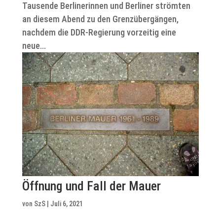
Tausende Berlinerinnen und Berliner strömten
an diesem Abend zu den Grenzübergängen,
nachdem die DDR-Regierung vorzeitig eine
neue...
Öffnung und Fall der Mauer
von
SzS
|
Juli 6, 2021