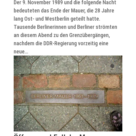
Der 9. November 1989 und die folgende Nacht
bedeuteten das Ende der Mauer, die 28 Jahre
lang Ost- und Westberlin geteilt hatte.
Tausende Berlinerinnen und Berliner strömten
an diesem Abend zu den Grenzübergängen,
nachdem die DDR-Regierung vorzeitig eine
neue...