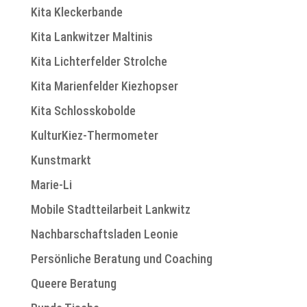
Kita Kleckerbande
Kita Lankwitzer Maltinis
Kita Lichterfelder Strolche
Kita Marienfelder Kiezhopser
Kita Schlosskobolde
KulturKiez-Thermometer
Kunstmarkt
Marie-Li
Mobile Stadtteilarbeit Lankwitz
Nachbarschaftsladen Leonie
Persönliche Beratung und Coaching
Queere Beratung