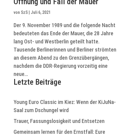
Öffnung und Fall der Mauer
von
SzS
|
Juli 6, 2021
Der 9. November 1989 und die folgende Nacht
bedeuteten das Ende der Mauer, die 28 Jahre
lang Ost- und Westberlin geteilt hatte.
Tausende Berlinerinnen und Berliner strömten
an diesem Abend zu den Grenzübergängen,
nachdem die DDR-Regierung vorzeitig eine
neue...
Letzte Beiträge
Young Euro Classic im Kiez: Wenn der KiJuNa-
Saal zum Dschungel wird
Trauer, Fassungslosigkeit und Entsetzen
Gemeinsam lernen für den Ernstfall: Eure