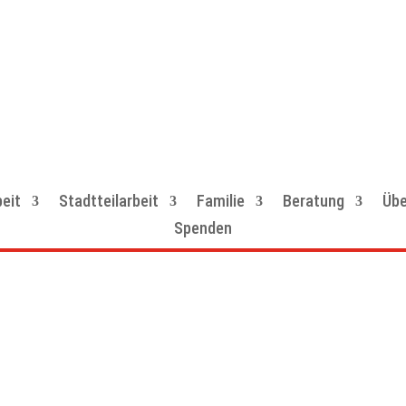
eit
Stadtteilarbeit
Familie
Beratung
Übe
Spenden