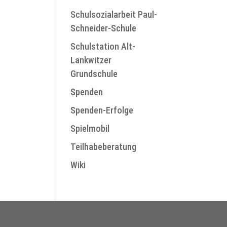
Schulsozialarbeit Paul-
Schneider-Schule
Schulstation Alt-
Lankwitzer
Grundschule
Spenden
Spenden-Erfolge
Spielmobil
Teilhabeberatung
Wiki