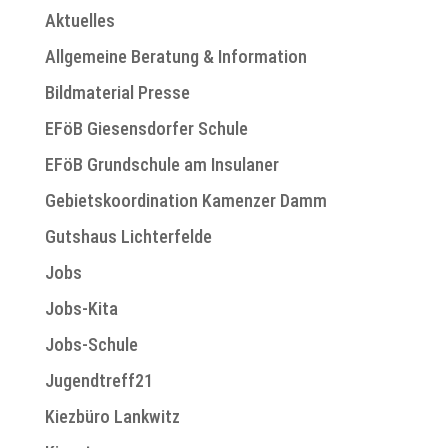
Aktuelles
Allgemeine Beratung & Information
Bildmaterial Presse
EFöB Giesensdorfer Schule
EFöB Grundschule am Insulaner
Gebietskoordination Kamenzer Damm
Gutshaus Lichterfelde
Jobs
Jobs-Kita
Jobs-Schule
Jugendtreff21
Kiezbüro Lankwitz