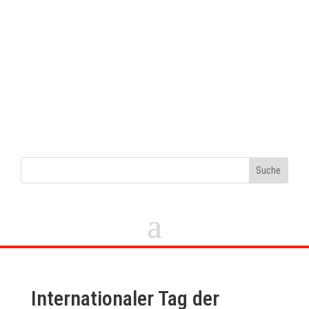
Internationaler Tag der