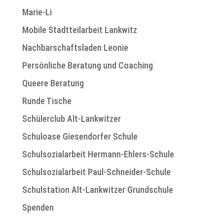
Marie-Li
Mobile Stadtteilarbeit Lankwitz
Nachbarschaftsladen Leonie
Persönliche Beratung und Coaching
Queere Beratung
Runde Tische
Schülerclub Alt-Lankwitzer
Schuloase Giesendorfer Schule
Schulsozialarbeit Hermann-Ehlers-Schule
Schulsozialarbeit Paul-Schneider-Schule
Schulstation Alt-Lankwitzer Grundschule
Spenden