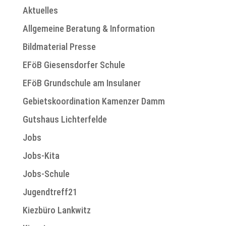
Aktuelles
Allgemeine Beratung & Information
Bildmaterial Presse
EFöB Giesensdorfer Schule
EFöB Grundschule am Insulaner
Gebietskoordination Kamenzer Damm
Gutshaus Lichterfelde
Jobs
Jobs-Kita
Jobs-Schule
Jugendtreff21
Kiezbüro Lankwitz