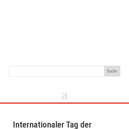
Internationaler Tag der