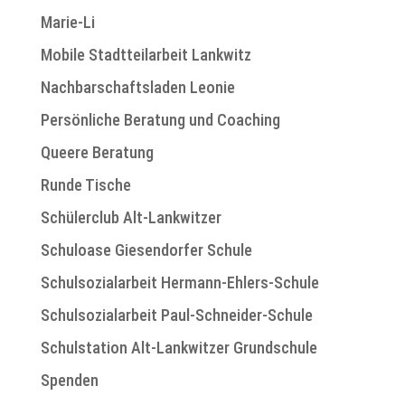
Marie-Li
Mobile Stadtteilarbeit Lankwitz
Nachbarschaftsladen Leonie
Persönliche Beratung und Coaching
Queere Beratung
Runde Tische
Schülerclub Alt-Lankwitzer
Schuloase Giesendorfer Schule
Schulsozialarbeit Hermann-Ehlers-Schule
Schulsozialarbeit Paul-Schneider-Schule
Schulstation Alt-Lankwitzer Grundschule
Spenden