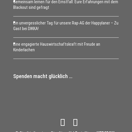
Gemeinsam lernen für den Ernstfall: Eure Erfahrungen mit dem
Blackout sind gefragt
Ein unvergesslicher Tag für unsere Rap-AG der Happylaner – Zu
Gast bei DIKKA!
Eine engagierte Hauswirtschaftskraft mit Freude an
Kinderlachen
Spenden macht glücklich …