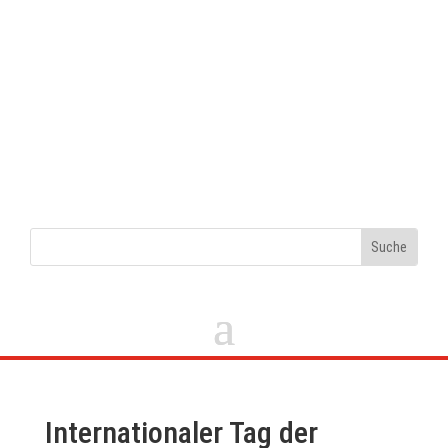
Internationaler Tag der