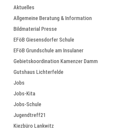
Aktuelles
Allgemeine Beratung & Information
Bildmaterial Presse
EFöB Giesensdorfer Schule
EFöB Grundschule am Insulaner
Gebietskoordination Kamenzer Damm
Gutshaus Lichterfelde
Jobs
Jobs-Kita
Jobs-Schule
Jugendtreff21
Kiezbüro Lankwitz