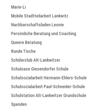
Marie-Li
Mobile Stadtteilarbeit Lankwitz
Nachbarschaftsladen Leonie
Persönliche Beratung und Coaching
Queere Beratung
Runde Tische
Schülerclub Alt-Lankwitzer
Schuloase Giesendorfer Schule
Schulsozialarbeit Hermann-Ehlers-Schule
Schulsozialarbeit Paul-Schneider-Schule
Schulstation Alt-Lankwitzer Grundschule
Spenden