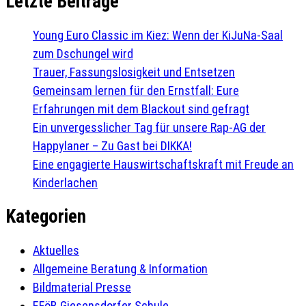
Letzte Beiträge
Young Euro Classic im Kiez: Wenn der KiJuNa-Saal
zum Dschungel wird
Trauer, Fassungslosigkeit und Entsetzen
Gemeinsam lernen für den Ernstfall: Eure
Erfahrungen mit dem Blackout sind gefragt
Ein unvergesslicher Tag für unsere Rap-AG der
Happylaner – Zu Gast bei DIKKA!
Eine engagierte Hauswirtschaftskraft mit Freude an
Kinderlachen
Kategorien
Aktuelles
Allgemeine Beratung & Information
Bildmaterial Presse
EFöB Giesensdorfer Schule