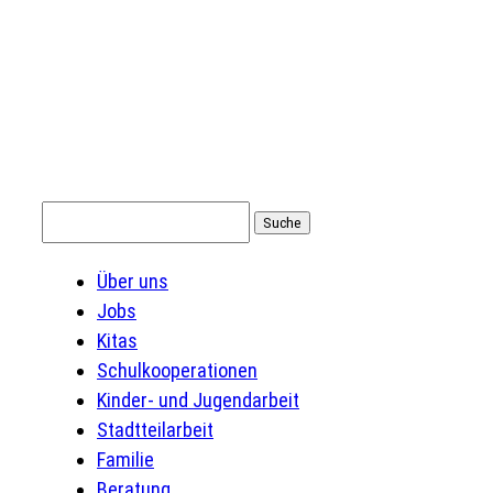
Suchen
nach:
Über uns
Jobs
Kitas
Schulkooperationen
Kinder- und Jugendarbeit
Stadtteilarbeit
Familie
Beratung