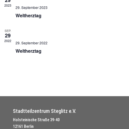
29
2023
29. September 2023
Weltherztag
SEP.
29
2022
29. September 2022
Weltherztag
Stadtteilzentrum Steglitz e.V.
Holsteinische Straße 39-40
12161 Berlin