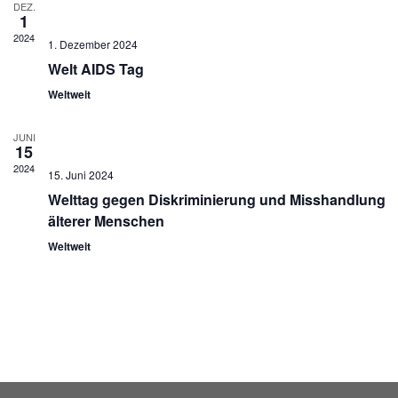
DEZ.
1
2024
1. Dezember 2024
Welt AIDS Tag
Weltweit
JUNI
15
2024
15. Juni 2024
Welttag gegen Diskriminierung und Misshandlung
älterer Menschen
Weltweit