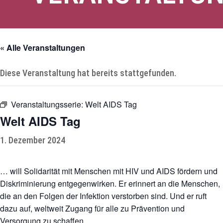
« Alle Veranstaltungen
Diese Veranstaltung hat bereits stattgefunden.
Veranstaltungsserie:
Welt AIDS Tag
Welt AIDS Tag
1. Dezember 2024
… will Solidarität mit Menschen mit HIV und AIDS fördern und
Diskriminierung entgegenwirken. Er erinnert an die Menschen,
die an den Folgen der Infektion verstorben sind. Und er ruft
dazu auf, weltweit Zugang für alle zu Prävention und
Versorgung zu schaffen.