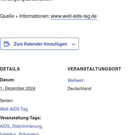
Quelle + Informationen:
www.welt-aids-tag.de
Zum Kalender hinzufügen
DETAILS
VERANSTALTUNGSORT
Datum:
Weltweit
1. Dezember 2024
Deutschland
Serien:
Welt AIDS Tag
Veranstaltung-Tags:
AIDS
,
Diskriminierung
,
Infektion
,
Prävention