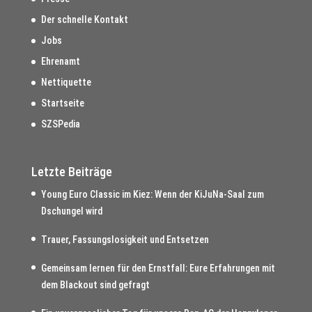
Der schnelle Kontakt
Jobs
Ehrenamt
Nettiquette
Startseite
SZSPedia
Letzte Beiträge
Young Euro Classic im Kiez: Wenn der KiJuNa-Saal zum
Dschungel wird
Trauer, Fassungslosigkeit und Entsetzen
Gemeinsam lernen für den Ernstfall: Eure Erfahrungen mit
dem Blackout sind gefragt