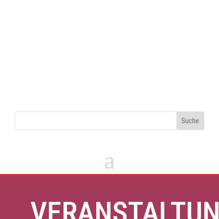
VERANSTALTU