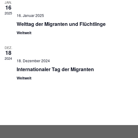
JAN.
16
2025
16. Januar 2025
Welttag der Migranten und Flüchtlinge
Weltweit
DEZ.
18
2024
18. Dezember 2024
Internationaler Tag der Migranten
Weltweit