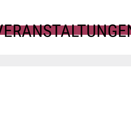
VERANSTALTUNGE