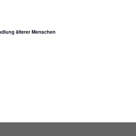
ndlung älterer Menschen