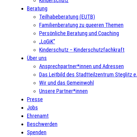
Kinderschutz
Beratung
Teilhabeberatung (EUTB)
Familienberatung zu queeren Themen
Persönliche Beratung und Coaching
„LoGiK“
Kinderschutz – Kinderschutzfachkraft
Über uns
Ansprechpartner*innen und Adressen
Das Leitbild des Stadtteilzentrum Steglitz e.
Wir und das Gemeinwohl
Unsere Partner*innen
Presse
Jobs
Ehrenamt
Beschwerden
Spenden