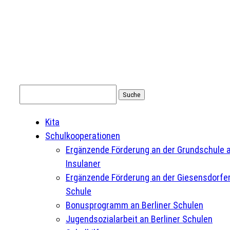
Suchen
nach:
Kita
Schulkooperationen
Ergänzende Förderung an der Grundschule 
Insulaner
Ergänzende Förderung an der Giesensdorfe
Schule
Bonusprogramm an Berliner Schulen
Jugendsozialarbeit an Berliner Schulen