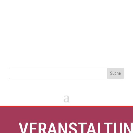
VERANSTALTU