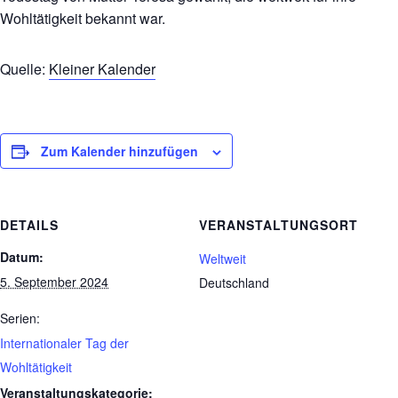
Wohltätigkeit bekannt war.
Quelle:
Kleiner Kalender
Zum Kalender hinzufügen
DETAILS
VERANSTALTUNGSORT
Datum:
Weltweit
5. September 2024
Deutschland
Serien:
Internationaler Tag der
Wohltätigkeit
Veranstaltungskategorie: