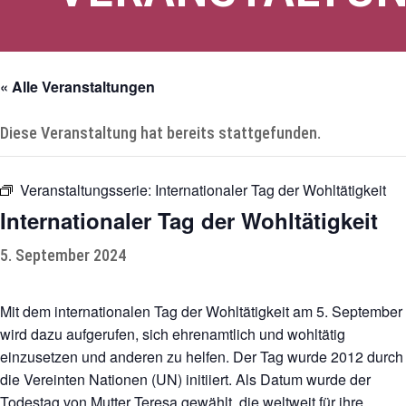
« Alle Veranstaltungen
Diese Veranstaltung hat bereits stattgefunden.
Veranstaltungsserie:
Internationaler Tag der Wohltätigkeit
Internationaler Tag der Wohltätigkeit
5. September 2024
Mit dem internationalen Tag der Wohltätigkeit am 5. September
wird dazu aufgerufen, sich ehrenamtlich und wohltätig
einzusetzen und anderen zu helfen. Der Tag wurde 2012 durch
die Vereinten Nationen (UN) initiiert. Als Datum wurde der
Todestag von Mutter Teresa gewählt, die weltweit für ihre