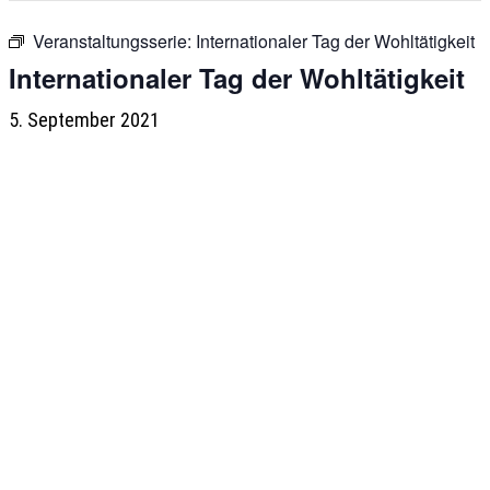
Veranstaltungsserie:
Internationaler Tag der Wohltätigkeit
Internationaler Tag der Wohltätigkeit
5. September 2021