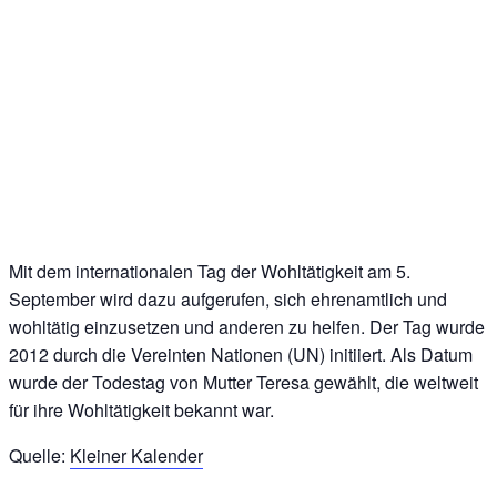
Mit dem internationalen Tag der Wohltätigkeit am 5.
September wird dazu aufgerufen, sich ehrenamtlich und
wohltätig einzusetzen und anderen zu helfen. Der Tag wurde
2012 durch die Vereinten Nationen (UN) initiiert. Als Datum
wurde der Todestag von Mutter Teresa gewählt, die weltweit
für ihre Wohltätigkeit bekannt war.
Quelle:
Kleiner Kalender