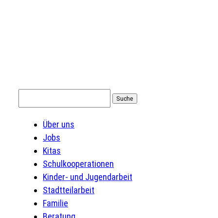
Suchen
nach:
Über uns
Jobs
Kitas
Schulkooperationen
Kinder- und Jugendarbeit
Stadtteilarbeit
Familie
Beratung