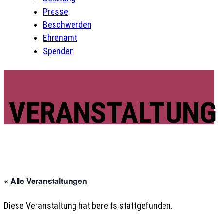
Presse
Beschwerden
Ehrenamt
Spenden
VERANSTALTUNG
« Alle Veranstaltungen
Diese Veranstaltung hat bereits stattgefunden.