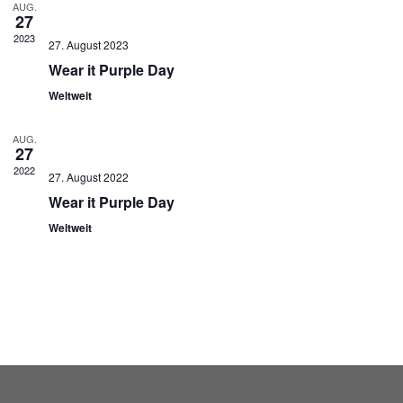
AUG.
27
2023
27. August 2023
Wear it Purple Day
Weltweit
AUG.
27
2022
27. August 2022
Wear it Purple Day
Weltweit