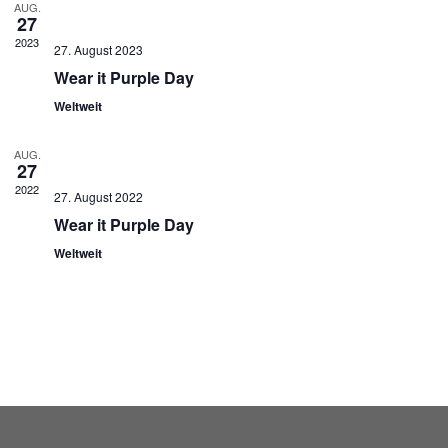
AUG.
27
2023
27. August 2023
Wear it Purple Day
Weltweit
AUG.
27
2022
27. August 2022
Wear it Purple Day
Weltweit