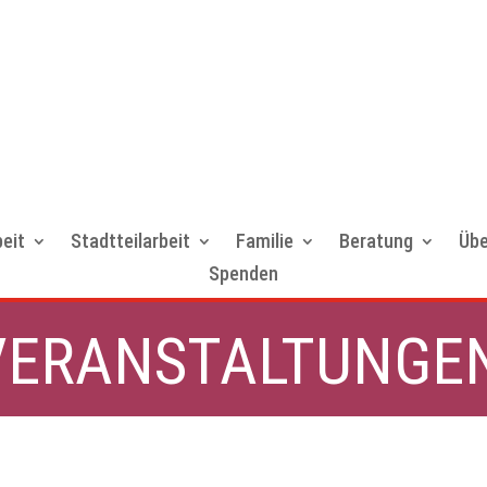
eit
Stadtteilarbeit
Familie
Beratung
Übe
Spenden
VERANSTALTUNGE