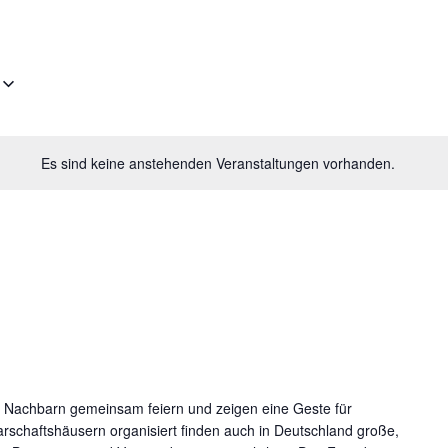
Es sind keine anstehenden Veranstaltungen vorhanden.
n Nachbarn gemeinsam feiern und zeigen eine Geste für
schaftshäusern organisiert finden auch in Deutschland große,