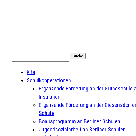
Suchen
nach:
Kita
Schulkooperationen
Ergänzende Förderung an der Grundschule 
Insulaner
Ergänzende Förderung an der Giesensdorfe
Schule
Bonusprogramm an Berliner Schulen
Jugendsozialarbeit an Berliner Schulen