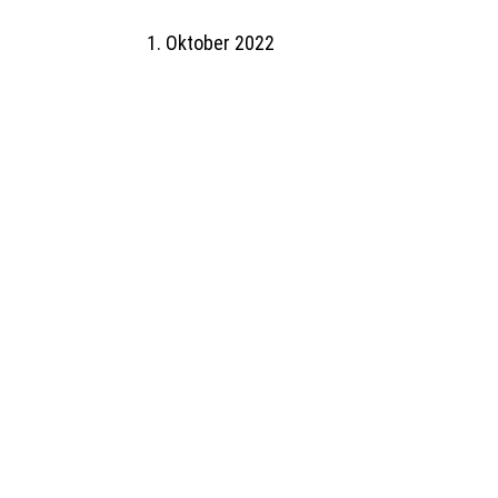
1. Oktober 2022