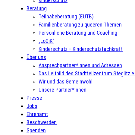
Kinderschutz
Beratung
Teilhabeberatung (EUTB)
Familienberatung zu queeren Themen
Persönliche Beratung und Coaching
„LoGiK“
Kinderschutz – Kinderschutzfachkraft
Über uns
Ansprechpartner*innen und Adressen
Das Leitbild des Stadtteilzentrum Steglitz e.
Wir und das Gemeinwohl
Unsere Partner*innen
Presse
Jobs
Ehrenamt
Beschwerden
Spenden