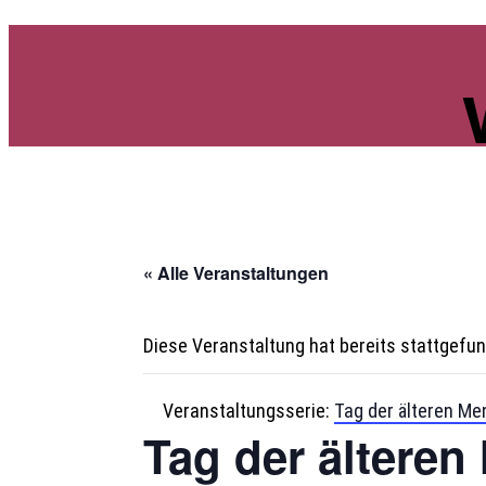
« Alle Veranstaltungen
Diese Veranstaltung hat bereits stattgefu
Veranstaltungsserie:
Tag der älteren M
Tag der ältere