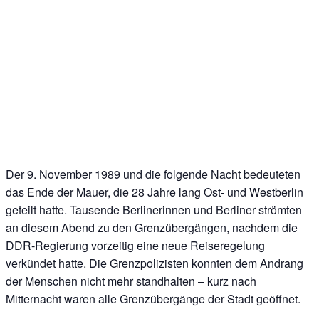
Der 9. November 1989 und die folgende Nacht bedeuteten
das Ende der Mauer, die 28 Jahre lang Ost- und Westberlin
geteilt hatte. Tausende Berlinerinnen und Berliner strömten
an diesem Abend zu den Grenzübergängen, nachdem die
DDR-Regierung vorzeitig eine neue Reiseregelung
verkündet hatte. Die Grenzpolizisten konnten dem Andrang
der Menschen nicht mehr standhalten – kurz nach
Mitternacht waren alle Grenzübergänge der Stadt geöffnet.