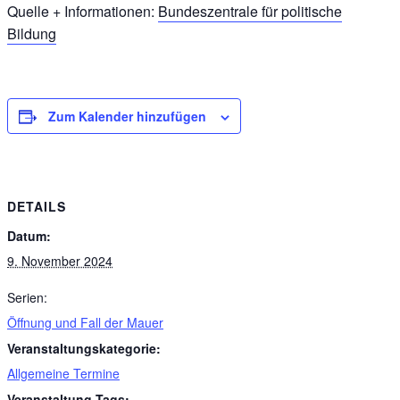
Quelle + Informationen:
Bundeszentrale für politische
Bildung
Zum Kalender hinzufügen
DETAILS
Datum:
9. November 2024
Serien:
Öffnung und Fall der Mauer
Veranstaltungskategorie:
Allgemeine Termine
Veranstaltung-Tags: