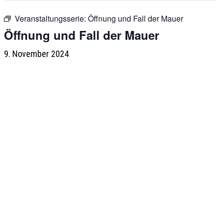
Veranstaltungsserie:
Öffnung und Fall der Mauer
Öffnung und Fall der Mauer
9. November 2024