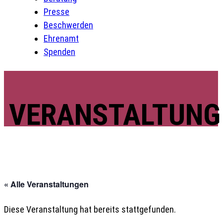
Presse
Beschwerden
Ehrenamt
Spenden
VERANSTALTUNG
« Alle Veranstaltungen
Diese Veranstaltung hat bereits stattgefunden.