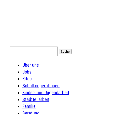
Suchen
nach:
Über uns
Jobs
Kitas
Schulkooperationen
Kinder- und Jugendarbeit
Stadtteilarbeit
Familie
Beratung