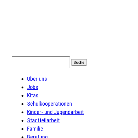
Suchen
nach:
Über uns
Jobs
Kitas
Schulkooperationen
Kinder- und Jugendarbeit
Stadtteilarbeit
Familie
Beratung