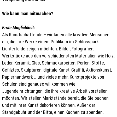
Wie kann man mitmachen?
Erste Möglichkeit:
Als Kunstschaffende – wir laden alle kreative Menschen
ein, die ihre Werke einem Publikum im Schlosspark
Lichterfelde zeigen möchten. Bilder, Fotografien,
Werkstücke aus den verschiedensten Materialien wie Holz,
Leder, Keramik, Glas, Schmuckarbeiten, Perlen, Stoffe,
Gefilztes, Skulpturen, digitale Kunst, Graffiti, Aktionskunst,
Papierhandwerk … und vieles mehr. Kunstprojekte von
Schulen sind genauso willkommen wie
Jugendeinrichtungen, die ihre kreative Arbeit vorstellen
möchten. Wir stellen Marktstände bereit, die Sie buchen
und mit Ihrer Kunst dekorieren können. Außer der
Standgebühr und der Bitte, einen Kuchen zu spenden,