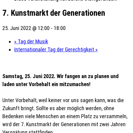
7. Kunstmarkt der Generationen
25. Juni 2022 @ 12:00
-
18:00
«
Tag der Musik
Internationaler Tag der Gerechtigkeit
»
Samstag, 25. Juni 2022. Wir fangen an zu planen und
laden unter Vorbehalt ein mitzumachen!
Unter Vorbehalt, weil keiner vor uns sagen kann, was die
Zukunft bringt. Sollte es aber möglich werden, ohne
Bedenken viele Menschen an einem Platz zu versammeln,
wird der 7. Kunstmarkt der Generationen mit zwei Jahren
Verspätung stattfinden.