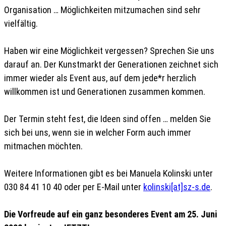
Organisation … Möglichkeiten mitzumachen sind sehr
vielfältig.
Haben wir eine Möglichkeit vergessen? Sprechen Sie uns
darauf an. Der Kunstmarkt der Generationen zeichnet sich
immer wieder als Event aus, auf dem jede*r herzlich
willkommen ist und Generationen zusammen kommen.
Der Termin steht fest, die Ideen sind offen … melden Sie
sich bei uns, wenn sie in welcher Form auch immer
mitmachen möchten.
Weitere Informationen gibt es bei Manuela Kolinski unter
030 84 41 10 40 oder per E-Mail unter
kolinski[at]sz-s.de
.
Die Vorfreude auf ein ganz besonderes Event am 25. Juni