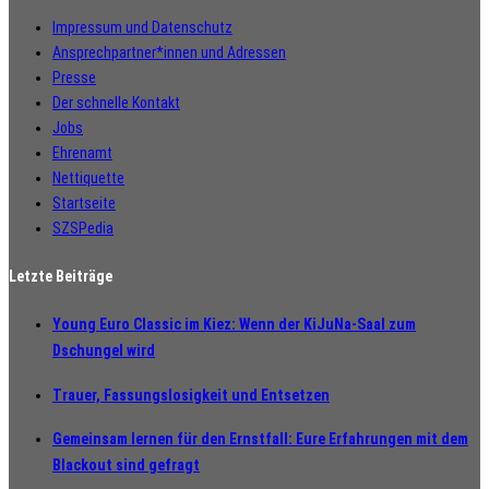
Impressum und Datenschutz
Ansprechpartner*innen und Adressen
Presse
Der schnelle Kontakt
Jobs
Ehrenamt
Nettiquette
Startseite
SZSPedia
Letzte Beiträge
Young Euro Classic im Kiez: Wenn der KiJuNa-Saal zum
Dschungel wird
Trauer, Fassungslosigkeit und Entsetzen
Gemeinsam lernen für den Ernstfall: Eure Erfahrungen mit dem
Blackout sind gefragt