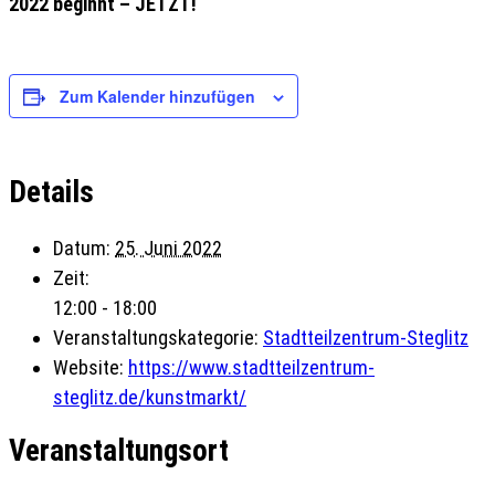
2022 beginnt – JETZT!
Zum Kalender hinzufügen
Details
Datum:
25. Juni 2022
Zeit:
12:00 - 18:00
Veranstaltungskategorie:
Stadtteilzentrum-Steglitz
Website:
https://www.stadtteilzentrum-
steglitz.de/kunstmarkt/
Veranstaltungsort