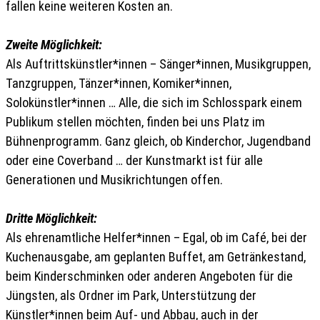
fallen keine weiteren Kosten an.
Zweite Möglichkeit:
Als Auftrittskünstler*innen – Sänger*innen, Musikgruppen,
Tanzgruppen, Tänzer*innen, Komiker*innen,
Solokünstler*innen … Alle, die sich im Schlosspark einem
Publikum stellen möchten, finden bei uns Platz im
Bühnenprogramm. Ganz gleich, ob Kinderchor, Jugendband
oder eine Coverband … der Kunstmarkt ist für alle
Generationen und Musikrichtungen offen.
Dritte Möglichkeit:
Als ehrenamtliche Helfer*innen – Egal, ob im Café, bei der
Kuchenausgabe, am geplanten Buffet, am Getränkestand,
beim Kinderschminken oder anderen Angeboten für die
Jüngsten, als Ordner im Park, Unterstützung der
Künstler*innen beim Auf- und Abbau, auch in der