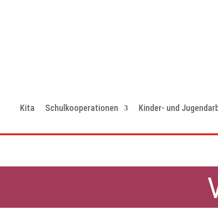
Kita
Schulkooperationen
Kinder- und Jugendarb