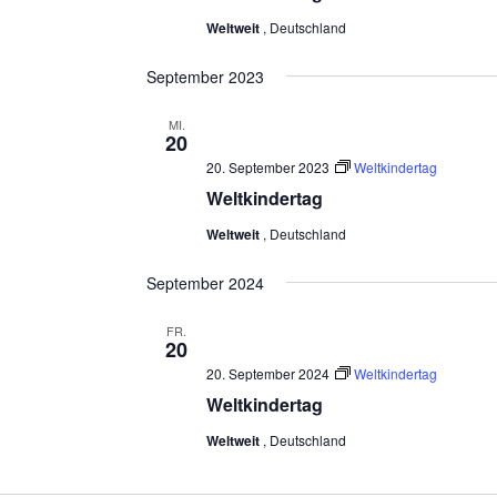
Weltweit
, Deutschland
September 2023
MI.
20
20. September 2023
Weltkindertag
Weltkindertag
Weltweit
, Deutschland
September 2024
FR.
20
20. September 2024
Weltkindertag
Weltkindertag
Weltweit
, Deutschland