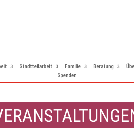
eit
Stadtteilarbeit
Familie
Beratung
Übe
Spenden
VERANSTALTUNGE