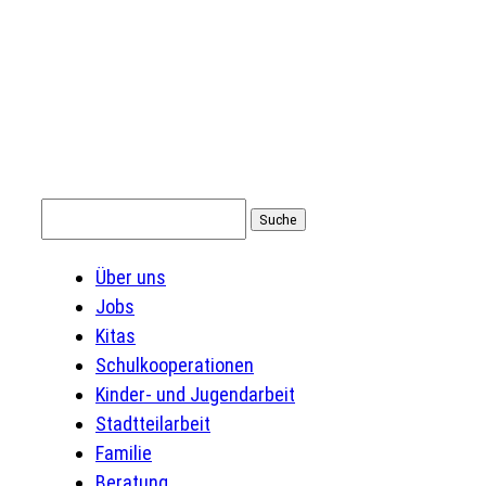
Suchen
nach:
Über uns
Jobs
Kitas
Schulkooperationen
Kinder- und Jugendarbeit
Stadtteilarbeit
Familie
Beratung