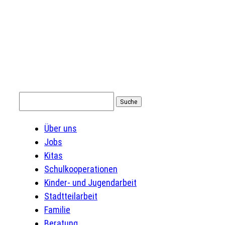
Suchen
nach:
Über uns
Jobs
Kitas
Schulkooperationen
Kinder- und Jugendarbeit
Stadtteilarbeit
Familie
Beratung